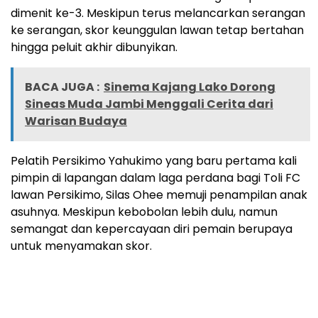
dimenit ke-3. Meskipun terus melancarkan serangan
ke serangan, skor keunggulan lawan tetap bertahan
hingga peluit akhir dibunyikan.
BACA JUGA :
Sinema Kajang Lako Dorong
Sineas Muda Jambi Menggali Cerita dari
Warisan Budaya
Pelatih Persikimo Yahukimo yang baru pertama kali
pimpin di lapangan dalam laga perdana bagi Toli FC
lawan Persikimo, Silas Ohee memuji penampilan anak
asuhnya. Meskipun kebobolan lebih dulu, namun
semangat dan kepercayaan diri pemain berupaya
untuk menyamakan skor.