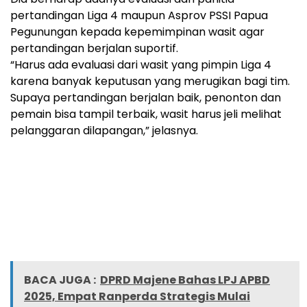
pertandingan Liga 4 maupun Asprov PSSI Papua
Pegunungan kepada kepemimpinan wasit agar
pertandingan berjalan suportif.
“Harus ada evaluasi dari wasit yang pimpin Liga 4
karena banyak keputusan yang merugikan bagi tim.
Supaya pertandingan berjalan baik, penonton dan
pemain bisa tampil terbaik, wasit harus jeli melihat
pelanggaran dilapangan,” jelasnya.
BACA JUGA :
DPRD Majene Bahas LPJ APBD
2025, Empat Ranperda Strategis Mulai