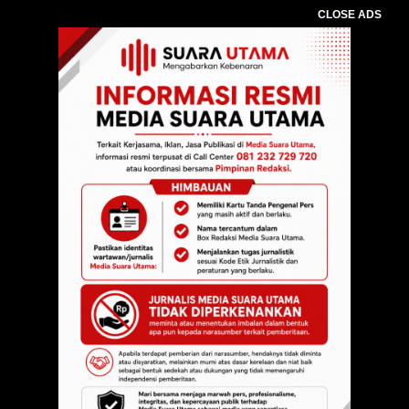
CLOSE ADS