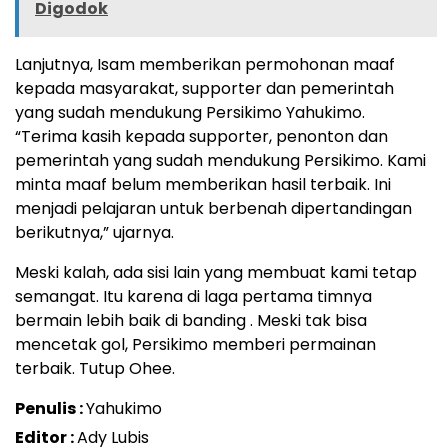
Digodok
Lanjutnya, Isam memberikan permohonan maaf
kepada masyarakat, supporter dan pemerintah
yang sudah mendukung Persikimo Yahukimo.
“Terima kasih kepada supporter, penonton dan
pemerintah yang sudah mendukung Persikimo. Kami
minta maaf belum memberikan hasil terbaik. Ini
menjadi pelajaran untuk berbenah dipertandingan
berikutnya,” ujarnya.
Meski kalah, ada sisi lain yang membuat kami tetap
semangat. Itu karena di laga pertama timnya
bermain lebih baik di banding . Meski tak bisa
mencetak gol, Persikimo memberi permainan
terbaik. Tutup Ohee.
Penulis :
Yahukimo
Editor :
Ady Lubis