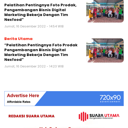
Pelatihan Pentingnya Foto Prodak,
Pengembangan Bisnis Digital
Marketing Bekerja Dengan Tim
Nexfood”
Jumat, 16 Desember 2022 - 14:54 WIB
Berita Utama
“Pelatihan Pentingnya Foto Prodak
Pengembangan Bisnis Digital
Marketing Bekerja Dengan Tim
Nexfood”
Jumat, 16 Desember 2022 - 14:23 WIB