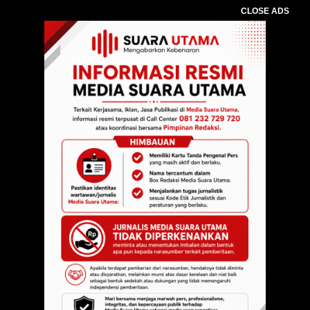
CLOSE ADS