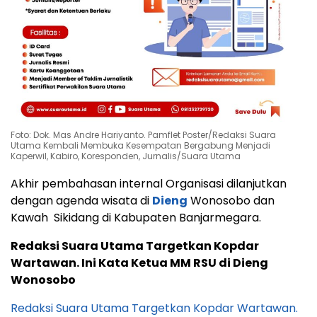
Foto: Dok. Mas Andre Hariyanto. Pamflet Poster/Redaksi Suara
Utama Kembali Membuka Kesempatan Bergabung Menjadi
Kaperwil, Kabiro, Koresponden, Jurnalis/Suara Utama
Akhir pembahasan internal Organisasi dilanjutkan
dengan agenda wisata di
Dieng
Wonosobo dan
Kawah Sikidang di Kabupaten Banjarmegara.
Redaksi Suara Utama Targetkan Kopdar
Wartawan. Ini Kata Ketua MM RSU di Dieng
Wonosobo
Redaksi Suara Utama Targetkan Kopdar Wartawan.