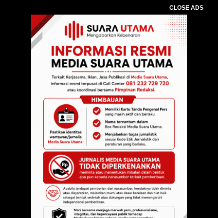
CLOSE ADS