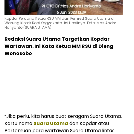
Kopdar Perdana Ketua RSU MM dan Pemred Suara Utama di
Warung Klotok Kopi Yogyakarta. Ini Hasilnya. Foto: Mas Andre
Hariyanto (SUARA UTAMA)
Redaksi Suara Utama Targetkan Kopdar
Wartawan. Ini Kata Ketua MM RSU di Dieng
Wonosobo
“Jika perlu, kita harus buat seragam Suara Utama,
Kartu nama
Suara Utama
dan Kopdar atau
Pertemuan para wartawan Suara Utama lintas