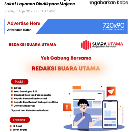
Loket Layanan Disdikpora Majene
Sabtu, 8 Agu 2026 - 00:07 WIB