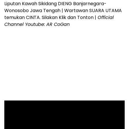
Liputan Kawah Sikidang DIENG Banjarnegara-
Wonosobo Jawa Tengah | Wartawan SUARA UTAMA
temukan CINTA. Silakan Klik dan Tonton |
Official
Channel Youtube: AR CoGan