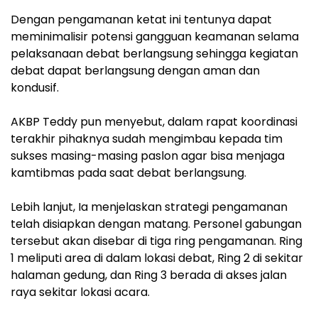
Dengan pengamanan ketat ini tentunya dapat
meminimalisir potensi gangguan keamanan selama
pelaksanaan debat berlangsung sehingga kegiatan
debat dapat berlangsung dengan aman dan
kondusif.
AKBP Teddy pun menyebut, dalam rapat koordinasi
terakhir pihaknya sudah mengimbau kepada tim
sukses masing-masing paslon agar bisa menjaga
kamtibmas pada saat debat berlangsung.
Lebih lanjut, Ia menjelaskan strategi pengamanan
telah disiapkan dengan matang. Personel gabungan
tersebut akan disebar di tiga ring pengamanan. Ring
1 meliputi area di dalam lokasi debat, Ring 2 di sekitar
halaman gedung, dan Ring 3 berada di akses jalan
raya sekitar lokasi acara.