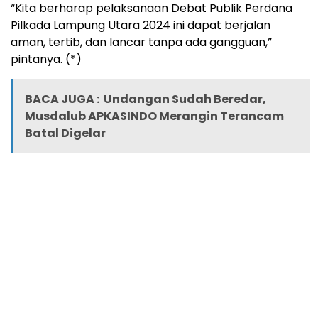
“Kita berharap pelaksanaan Debat Publik Perdana
Pilkada Lampung Utara 2024 ini dapat berjalan
aman, tertib, dan lancar tanpa ada gangguan,”
pintanya. (*)
BACA JUGA :
Undangan Sudah Beredar,
Musdalub APKASINDO Merangin Terancam
Batal Digelar