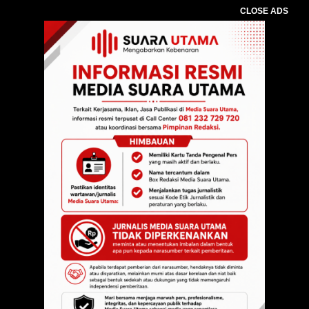
CLOSE ADS