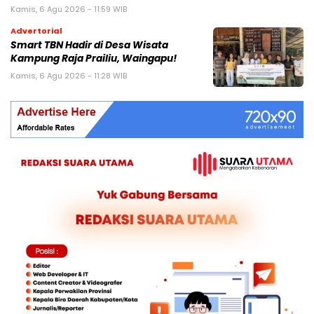
Kamis, 6 Agu 2026 - 11:59 WIB
Advertorial
Smart TBN Hadir di Desa Wisata
Kampung Raja Prailiu, Waingapu!
Kamis, 6 Agu 2026 - 11:28 WIB