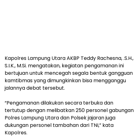
Kapolres Lampung Utara AKBP Teddy Rachesna, .S.H.,
S.I.K., M.Si. mengatakan, kegiatan pengamanan ini
bertujuan untuk mencegah segala bentuk gangguan
kamtibmas yang dimungkinkan bisa mengganggu
jalannya debat tersebut.
“Pengamanan dilakukan secara terbuka dan
tertutup dengan melibatkan 250 personel gabungan
Polres Lampung Utara dan Polsek jajaran juga
dukungan personel tambahan dari TNI,” kata
Kapolres.