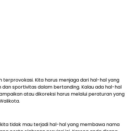
 terprovokasi. Kita harus menjaga dari hal-hal yang
lin dan sportivitas dalam bertanding. Kalau ada hal-hal
sampaikan atau dikoreksi harus melalui peraturan yang
 Walikota.
kita tidak mau terjadi hal-hal yang membawa nama