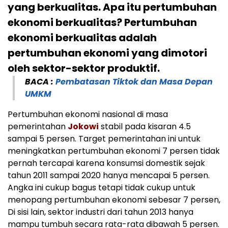
yang berkualitas. Apa itu pertumbuhan
ekonomi berkualitas? Pertumbuhan
ekonomi berkualitas adalah
pertumbuhan ekonomi yang dimotori
oleh sektor-sektor produktif.
BACA :
Pembatasan Tiktok dan Masa Depan
UMKM
Pertumbuhan ekonomi nasional di masa
pemerintahan
Jokowi
stabil pada kisaran 4.5
sampai 5 persen. Target pemerintahan ini untuk
meningkatkan pertumbuhan ekonomi 7 persen tidak
pernah tercapai karena konsumsi domestik sejak
tahun 2011 sampai 2020 hanya mencapai 5 persen.
Angka ini cukup bagus tetapi tidak cukup untuk
menopang pertumbuhan ekonomi sebesar 7 persen,
Di sisi lain, sektor industri dari tahun 2013 hanya
mampu tumbuh secara rata-rata dibawah 5 persen.