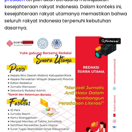
kesejahteraan rakyat Indonesia. Dalam konteks ini,
kesejahteraan rakyat utamanya memastikan bahwa
seluruh rakyat Indonesia terpenuhi kebutuhan
dasarnya.
Perbesar
Perbesar