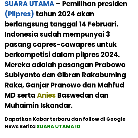
SUARA UTAMA
– Pemilihan presiden
(Pilpres)
tahun 2024 akan
berlangsung tanggal 14 Februari.
Indonesia sudah mempunyai 3
pasang capres-cawapres untuk
berkompetisi dalam pilpres 2024.
Mereka adalah pasangan Prabowo
Subiyanto dan Gibran Rakabuming
Raka, Ganjar Pranowo dan Mahfud
MD serta
Anies
Baswedan dan
Muhaimin Iskandar.
Dapatkan Kabar terbaru dan follow di Google
News Berita
SUARA UTAMA ID