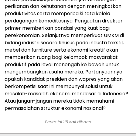
perikanan dan kehutanan dengan meningkatkan
produktivitas serta memperbaiki tata kelola
perdagangan komoditasnya. Penguatan di sektor
primer memberikan pondasi yang kuat bagi
perekonomian. Selanjutnya memperkuat UMKM di
bidang industri secara khusus pada industri tekstil,
mebel dan furniture serta ekonomi kreatif akan
memberikan ruang bagi kelompok masyarakat
produktif pada level menengah ke bawah untuk
mengembangkan usaha mereka. Pertanyaannya
apakah kandidat presiden dan wapres yang akan
berkompetisi saat ini mempunyai solusi untuk
masalah-masalah ekonomi mendasar di Indonesia?
Atau jangan-jangan mereka tidak memahami
permasalahan struktur ekonomi nasional?
Berita ini
115
kali dibaca