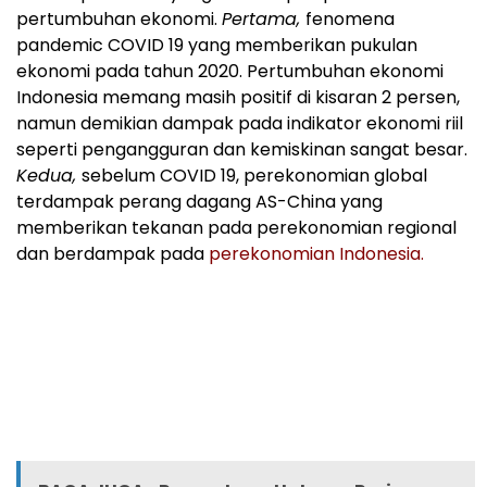
pertumbuhan ekonomi.
Pertama,
fenomena
pandemic COVID 19 yang memberikan pukulan
ekonomi pada tahun 2020. Pertumbuhan ekonomi
Indonesia memang masih positif di kisaran 2 persen,
namun demikian dampak pada indikator ekonomi riil
seperti pengangguran dan kemiskinan sangat besar.
Kedua,
sebelum COVID 19, perekonomian global
terdampak perang dagang AS-China yang
memberikan tekanan pada perekonomian regional
dan berdampak pada
perekonomian Indonesia.