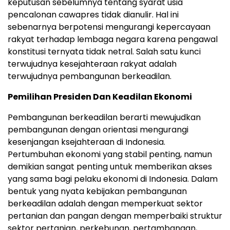
keputusan sebelumnya tentang syarat usia
pencalonan cawapres tidak dianulir. Hal ini
sebenarnya berpotensi mengurangi kepercayaan
rakyat terhadap lembaga negara karena pengawal
konstitusi ternyata tidak netral. Salah satu kunci
terwujudnya kesejahteraan rakyat adalah
terwujudnya pembangunan berkeadilan.
Pemilihan Presiden Dan Keadilan Ekonomi
Pembangunan berkeadilan berarti mewujudkan
pembangunan dengan orientasi mengurangi
kesenjangan ksejahteraan di Indonesia.
Pertumbuhan ekonomi yang stabil penting, namun
demikian sangat penting untuk memberikan akses
yang sama bagi pelaku ekonomi di Indonesia. Dalam
bentuk yang nyata kebijakan pembangunan
berkeadilan adalah dengan memperkuat sektor
pertanian dan pangan dengan memperbaiki struktur
sektor pertanian, perkebunan, pertambangan,