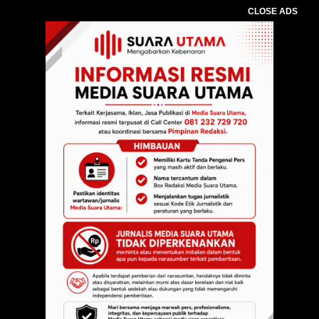
CLOSE ADS