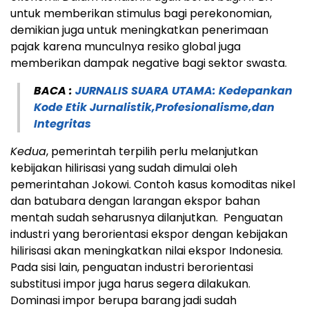
untuk memberikan stimulus bagi perekonomian,
demikian juga untuk meningkatkan penerimaan
pajak karena munculnya resiko global juga
memberikan dampak negative bagi sektor swasta.
BACA :
JURNALIS SUARA UTAMA: Kedepankan
Kode Etik Jurnalistik,Profesionalisme,dan
Integritas
Kedua
, pemerintah terpilih perlu melanjutkan
kebijakan hilirisasi yang sudah dimulai oleh
pemerintahan Jokowi. Contoh kasus komoditas nikel
dan batubara dengan larangan ekspor bahan
mentah sudah seharusnya dilanjutkan. Penguatan
industri yang berorientasi ekspor dengan kebijakan
hilirisasi akan meningkatkan nilai ekspor Indonesia.
Pada sisi lain, penguatan industri berorientasi
substitusi impor juga harus segera dilakukan.
Dominasi impor berupa barang jadi sudah