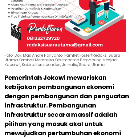
Foto: Dok. Mas Andre Hariyanto. Pamflet Poster/Redaksi Suara
Utama Kembali Membuka Kesempatan Bergabung Menjadi
Kaperwil, Kabiro, Koresponden, Jurnalis/Suara Utama
Pemerintah Jokowi mewariskan
kebijakan pembangunan ekonomi
dengan pembangunan dan penguatan
infrastruktur. Pembangunan
infrastruktur secara massif adalah
pilihan yang masuk akal untuk
mewujudkan pertumbuhan ekonomi