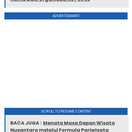
ADVERTISEMENT
SCROLL TO RESUME CONTENT
BACA JUGA :
Menata Masa Depan Wisata
Nusantara melalui Formula Pariwisata