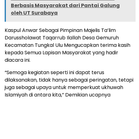
Berbasis Masyarakat dari Pantai Galung
oleh UT Surabaya
Kaspul Anwar Sebagai Pimpinan Majelis Ta’lim
Darussholawat Taqarrub Ilallah Desa Gemuruh
Kecamatan Tungkal Ulu Mengucapkan terima kasih
kepada Semua Lapisan Masyarakat yang hadir
diacara ini.
“Semoga kegiatan seperti ini dapat terus
dilaksanakan, tidak hanya sebagai peringatan, tetapi
juga sebagai upaya untuk memperkuat ukhuwah
Islamiyah di antara kita,” Demikian ucapnya