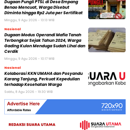
Dugaan Pungli PTSL di Desa Empang
Benao Mencuat, Warga Disebut
Diminta hingga Rp2 Juta per Sertifikat
Minggu, 9 Agu 2026 - 13:13 WIB
Nasional
Dugaan Modus Operandi Mafia Tanah
Terbongkar Sejak Tahun 2024, Warga
Gading Kulon Menduga Sudah Lihai dan
Cerdik
Minggu, 9 Agu 2026 - 10:17 WIB
Nasional
Kolaborasi KKN UMAHA dan Posyandu
Karang Tanjung, Perkuat Kepedulian
terhadap Kesehatan Warga
Sabtu, 8 Agu 2026 - 19:30 WIB