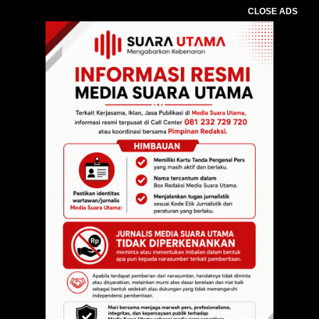
CLOSE ADS