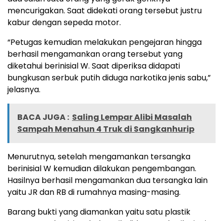
mencurigakan. Saat didekati orang tersebut justru
kabur dengan sepeda motor.
“Petugas kemudian melakukan pengejaran hingga
berhasil mengamankan orang tersebut yang
diketahui berinisial W. Saat diperiksa didapati
bungkusan serbuk putih diduga narkotika jenis sabu,”
jelasnya.
BACA JUGA :
Saling Lempar Alibi Masalah
Sampah Menahun 4 Truk di Sangkanhurip
Menurutnya, setelah mengamankan tersangka
berinisial W kemudian dilakukan pengembangan.
Hasilnya berhasil mengamankan dua tersangka lain
yaitu JR dan RB di rumahnya masing-masing.
Barang bukti yang diamankan yaitu satu plastik