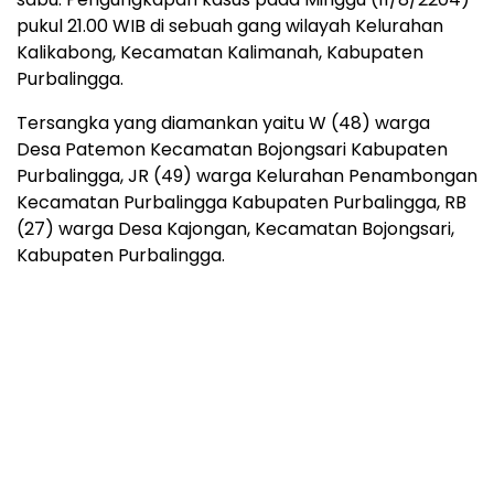
pukul 21.00 WIB di sebuah gang wilayah Kelurahan
Kalikabong, Kecamatan Kalimanah, Kabupaten
Purbalingga.
Tersangka yang diamankan yaitu W (48) warga
Desa Patemon Kecamatan Bojongsari Kabupaten
Purbalingga, JR (49) warga Kelurahan Penambongan
Kecamatan Purbalingga Kabupaten Purbalingga, RB
(27) warga Desa Kajongan, Kecamatan Bojongsari,
Kabupaten Purbalingga.