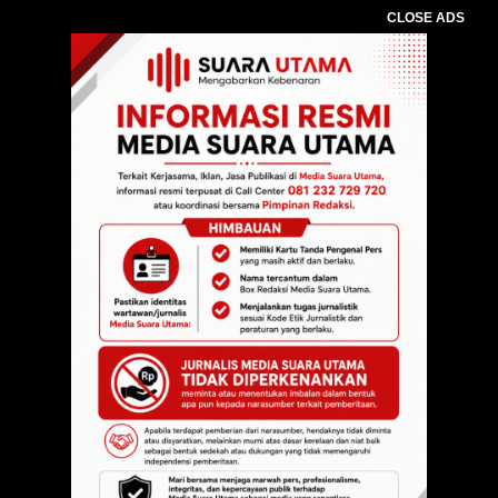
CLOSE ADS