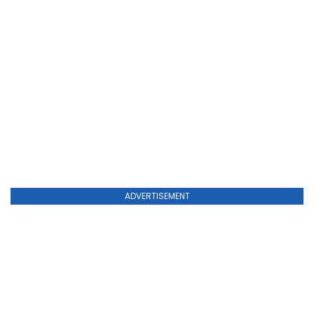
ADVERTISEMENT