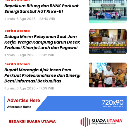
Bapelkum Bitung dan BNNK Perkuat
Sinergi Sambut HUT RI ke-81
Kamis, 6 Agu 2026 - 23:43 WIB
Berita Utama
Diduga Minim Pelayanan Saat Jam
Kerja, Warga Kampung Baruh Desak
Evaluasi Kinerja Lurah dan Pegawai
Kamis, 6 Agu 2026 - 19:32 WIB
Berita Utama
Bupati Merangin Ajak Insan Pers
Perkuat Profesionalisme dan Sinergi
Demi Informasi Berkualitas
Kamis, 6 Agu 2026 - 17:09 WIB