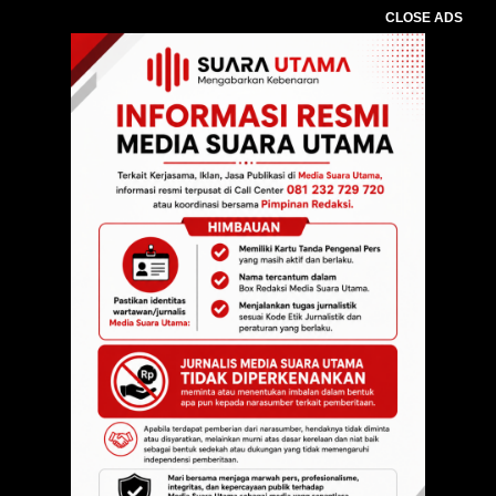
CLOSE ADS