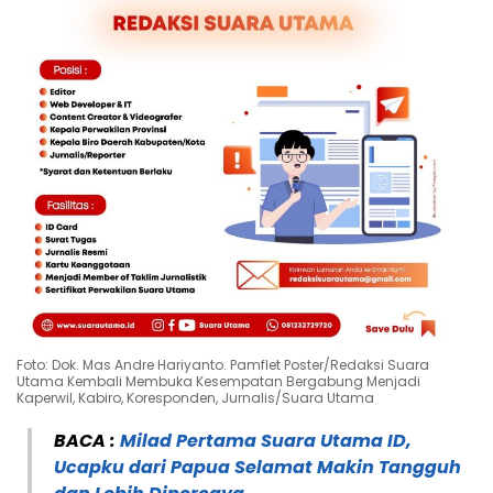
Foto: Dok. Mas Andre Hariyanto. Pamflet Poster/Redaksi Suara
Utama Kembali Membuka Kesempatan Bergabung Menjadi
Kaperwil, Kabiro, Koresponden, Jurnalis/Suara Utama
BACA :
Milad Pertama Suara Utama ID,
Ucapku dari Papua Selamat Makin Tangguh