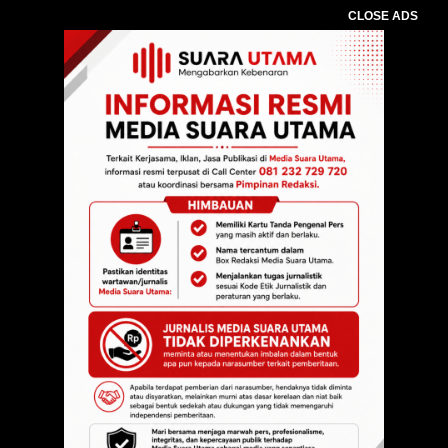
CLOSE ADS