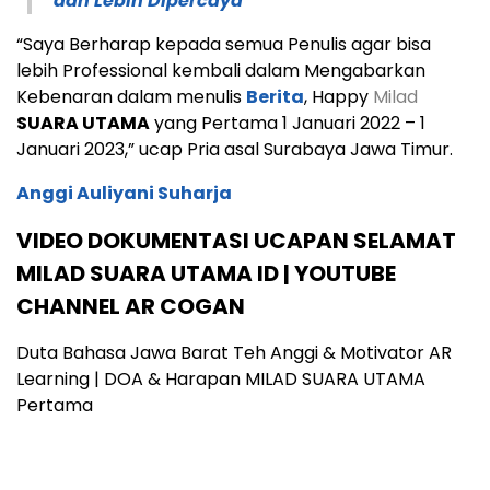
dan Lebih Dipercaya
“Saya Berharap kepada semua Penulis agar bisa
lebih Professional kembali dalam Mengabarkan
Kebenaran dalam menulis
Berita
, Happy
Milad
SUARA UTAMA
yang Pertama 1 Januari 2022 – 1
Januari 2023,” ucap Pria asal Surabaya Jawa Timur.
Anggi Auliyani Suharja
VIDEO DOKUMENTASI UCAPAN SELAMAT
MILAD SUARA UTAMA ID | YOUTUBE
CHANNEL AR COGAN
Duta Bahasa Jawa Barat Teh Anggi & Motivator AR
Learning | DOA & Harapan MILAD SUARA UTAMA
Pertama