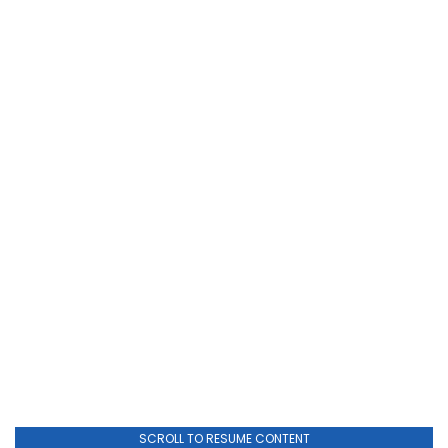
SCROLL TO RESUME CONTENT