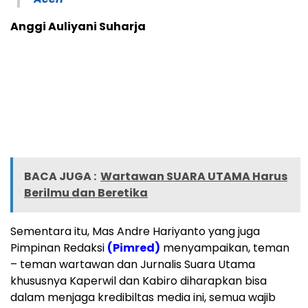
Anggi Auliyani Suharja
BACA JUGA :
Wartawan SUARA UTAMA Harus
Berilmu dan Beretika
Sementara itu, Mas Andre Hariyanto yang juga
Pimpinan Redaksi
(Pimred)
menyampaikan, teman
– teman wartawan dan Jurnalis Suara Utama
khususnya Kaperwil dan Kabiro diharapkan bisa
dalam menjaga kredibiltas media ini, semua wajib