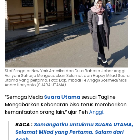
Staf Pengajar New York Amerika dan Duta Bahasa Jabar Anggi
Auliyani Suharja Mengucapkan Selamat dan Happy Milad Suara
Utama yang pertama. Foto: Dok. Pribadi Te Anggi/Sosmed/Mas
Andre Hariyanto (SUARA UTAMA)
“Semoga Media
Suara Utama
sesuai Tagline
Mengabarkan Kebanaran bisa terus memberikan
kemanfaatan orang lain,” ujar Teh
Anggi.
BACA :
Semangatku untukmu SUARA UTAMA,
Selamat Milad yang Pertama. Salam dari
Aceh