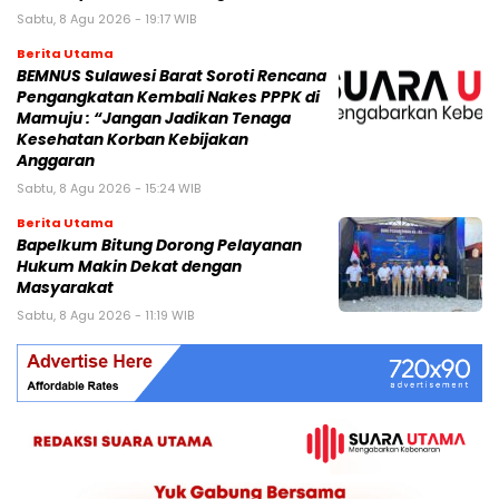
Sabtu, 8 Agu 2026 - 19:17 WIB
Berita Utama
BEMNUS Sulawesi Barat Soroti Rencana
Pengangkatan Kembali Nakes PPPK di
Mamuju : “Jangan Jadikan Tenaga
Kesehatan Korban Kebijakan
Anggaran
Sabtu, 8 Agu 2026 - 15:24 WIB
Berita Utama
Bapelkum Bitung Dorong Pelayanan
Hukum Makin Dekat dengan
Masyarakat
Sabtu, 8 Agu 2026 - 11:19 WIB