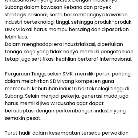
Subang dalam kawasan Rebana dan proyek
strategis nasional, serta berkembangnya kawasan
industri berteknologi tinggi, sehingga produk-produk
UMKM lokal harus mampu bersaing dan dipasarkan
lebih luas.
Dalam menghadapi era industrialisasi, diperlukan
tenaga kerja yang tidak hanya memiliki pengetahuan
tetapi juga sertifikasi keahlian bertaraf Internasional.
Perguruan Tinggi, selain SMK, memiliki peran penting
dalam melahirkan SDM yang kompeten guna
memenuhi kebutuhan industri berteknologi tinggi di
Subang. Selain menjadi pekerja, generasi muda juga
harus memiliki jiwa wirausaha agar dapat
beradaptasi dengan perkembangan industri yang
semakin pesat.
Turut hadir dalam kesempatan tersebu perwakilan