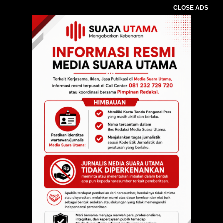
CLOSE ADS