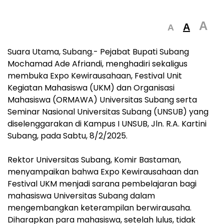
A
A
A
Suara Utama, Subang.- Pejabat Bupati Subang
Mochamad Ade Afriandi, menghadiri sekaligus
membuka Expo Kewirausahaan, Festival Unit
Kegiatan Mahasiswa (UKM) dan Organisasi
Mahasiswa (ORMAWA) Universitas Subang serta
Seminar Nasional Universitas Subang (UNSUB) yang
diselenggarakan di Kampus I UNSUB, Jln. R.A. Kartini
Subang, pada Sabtu, 8/2/2025.
Rektor Universitas Subang, Komir Bastaman,
menyampaikan bahwa Expo Kewirausahaan dan
Festival UKM menjadi sarana pembelajaran bagi
mahasiswa Universitas Subang dalam
mengembangkan keterampilan berwirausaha.
Diharapkan para mahasiswa, setelah lulus, tidak