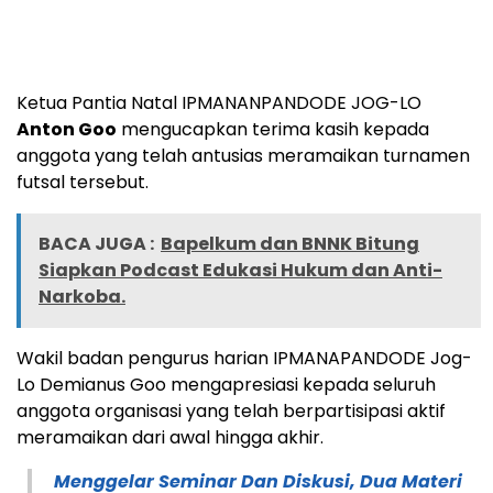
Ketua Pantia Natal IPMANANPANDODE JOG-LO
Anton Goo
mengucapkan terima kasih kepada
anggota yang telah antusias meramaikan turnamen
futsal tersebut.
BACA JUGA :
Bapelkum dan BNNK Bitung
Siapkan Podcast Edukasi Hukum dan Anti-
Narkoba.
Wakil badan pengurus harian IPMANAPANDODE Jog-
Lo Demianus Goo mengapresiasi kepada seluruh
anggota organisasi yang telah berpartisipasi aktif
meramaikan dari awal hingga akhir.
Menggelar Seminar Dan Diskusi, Dua Materi