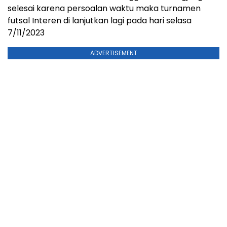
selesai karena persoalan waktu maka turnamen
futsal Interen di lanjutkan lagi pada hari selasa
7/11/2023
ADVERTISEMENT