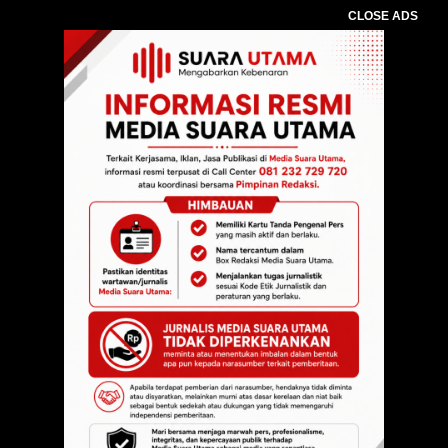
CLOSE ADS