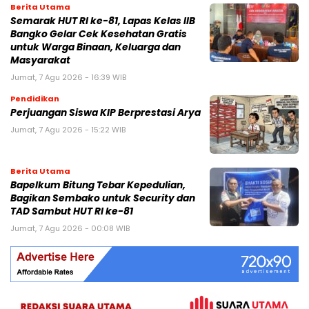
Berita Utama
Semarak HUT RI ke-81, Lapas Kelas IIB
Bangko Gelar Cek Kesehatan Gratis
untuk Warga Binaan, Keluarga dan
Masyarakat
Jumat, 7 Agu 2026 - 16:39 WIB
Pendidikan
Perjuangan Siswa KIP Berprestasi Arya
Jumat, 7 Agu 2026 - 15:22 WIB
Berita Utama
Bapelkum Bitung Tebar Kepedulian,
Bagikan Sembako untuk Security dan
TAD Sambut HUT RI ke-81
Jumat, 7 Agu 2026 - 00:08 WIB