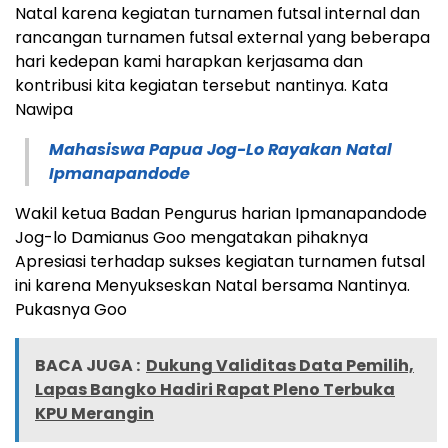
Natal karena kegiatan turnamen futsal internal dan
rancangan turnamen futsal external yang beberapa
hari kedepan kami harapkan kerjasama dan
kontribusi kita kegiatan tersebut nantinya. Kata
Nawipa
Mahasiswa Papua Jog-Lo Rayakan Natal
Ipmanapandode
Wakil ketua Badan Pengurus harian Ipmanapandode
Jog-lo Damianus Goo mengatakan pihaknya
Apresiasi terhadap sukses kegiatan turnamen futsal
ini karena Menyukseskan Natal bersama Nantinya.
Pukasnya Goo
BACA JUGA :
Dukung Validitas Data Pemilih,
Lapas Bangko Hadiri Rapat Pleno Terbuka
KPU Merangin