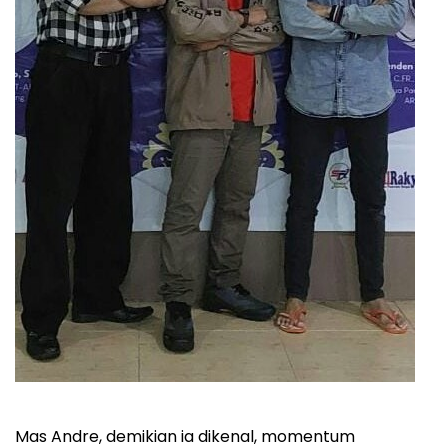
Mas Andre, demikian ia dikenal, momentum