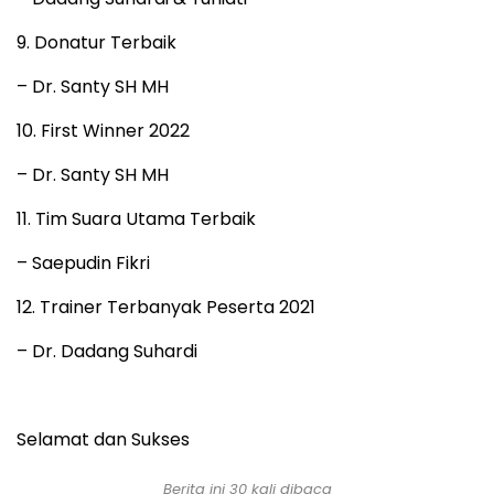
9. Donatur Terbaik
– Dr. Santy SH MH
10. First Winner 2022
– Dr. Santy SH MH
11. Tim Suara Utama Terbaik
– Saepudin Fikri
12. Trainer Terbanyak Peserta 2021
– Dr. Dadang Suhardi
Selamat dan Sukses
Berita ini
30
kali dibaca