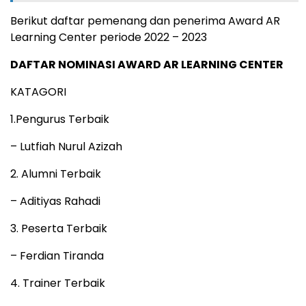
Berikut daftar pemenang dan penerima Award AR
Learning Center periode 2022 – 2023
DAFTAR NOMINASI AWARD AR LEARNING CENTER
KATAGORI
1.Pengurus Terbaik
– Lutfiah Nurul Azizah
2. Alumni Terbaik
– Aditiyas Rahadi
3. Peserta Terbaik
– Ferdian Tiranda
4. Trainer Terbaik