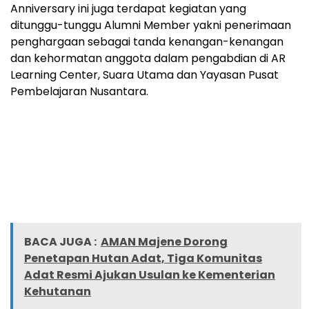
Anniversary ini juga terdapat kegiatan yang
ditunggu-tunggu Alumni Member yakni penerimaan
penghargaan sebagai tanda kenangan-kenangan
dan kehormatan anggota dalam pengabdian di AR
Learning Center, Suara Utama dan Yayasan Pusat
Pembelajaran Nusantara.
BACA JUGA :
AMAN Majene Dorong
Penetapan Hutan Adat, Tiga Komunitas
Adat Resmi Ajukan Usulan ke Kementerian
Kehutanan