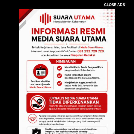
CLOSE ADS