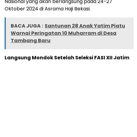
Nasional yang akan berlangsung pada 24-27
Oktober 2024 di Asrama Haji Bekasi.
BACA JUGA :
Santunan 28 Anak Yatim Piatu
Warnai Peringatan 10 Muharram di Desa
Tambang Baru
Langsung Mondok Setelah Seleksi FASI XII Jatim