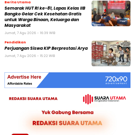
Berita Utama
Semarak HUT RI ke-81, Lapas Kelas IIB
Bangko Gelar Cek Kesehatan Gratis
untuk Warga Binaan, Keluarga dan
Masyarakat
Jumat, 7 Agu 2026 - 16:39 WIB
Pendidikan
Perjuangan Siswa KIP Berprestasi Arya
Jumat, 7 Agu 2026 - 15:22 WIB