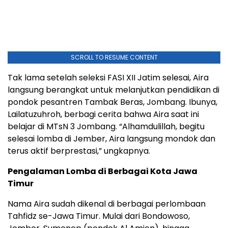
SCROLL TO RESUME CONTENT
Tak lama setelah seleksi FASI XII Jatim selesai, Aira
langsung berangkat untuk melanjutkan pendidikan di
pondok pesantren Tambak Beras, Jombang. Ibunya,
Lailatuzuhroh, berbagi cerita bahwa Aira saat ini
belajar di MTsN 3 Jombang. “Alhamdulillah, begitu
selesai lomba di Jember, Aira langsung mondok dan
terus aktif berprestasi,” ungkapnya.
Pengalaman Lomba di Berbagai Kota Jawa
Timur
Nama Aira sudah dikenal di berbagai perlombaan
Tahfidz se-Jawa Timur. Mulai dari Bondowoso,