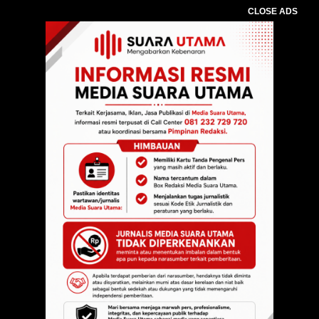
CLOSE ADS