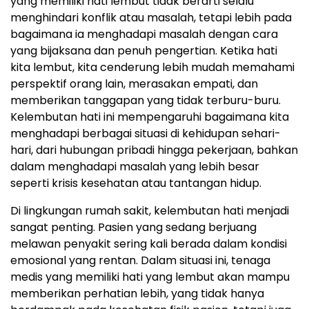
yang memiliki hati lembut tidak berarti selalu
menghindari konflik atau masalah, tetapi lebih pada
bagaimana ia menghadapi masalah dengan cara
yang bijaksana dan penuh pengertian. Ketika hati
kita lembut, kita cenderung lebih mudah memahami
perspektif orang lain, merasakan empati, dan
memberikan tanggapan yang tidak terburu-buru.
Kelembutan hati ini mempengaruhi bagaimana kita
menghadapi berbagai situasi di kehidupan sehari-
hari, dari hubungan pribadi hingga pekerjaan, bahkan
dalam menghadapi masalah yang lebih besar
seperti krisis kesehatan atau tantangan hidup.
Di lingkungan rumah sakit, kelembutan hati menjadi
sangat penting. Pasien yang sedang berjuang
melawan penyakit sering kali berada dalam kondisi
emosional yang rentan. Dalam situasi ini, tenaga
medis yang memiliki hati yang lembut akan mampu
memberikan perhatian lebih, yang tidak hanya