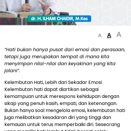
A
A
A
“Hati bukan hanya pusat dari emosi dan perasaan,
tetapi juga merupakan tempat di mana kita
menyimpan nilai-nilai dan keyakinan yang kita
jalani”.
Kelembutan Hati, Lebih dari Sekadar Emosi
Kelembutan hati dapat diartikan sebagai
kemampuan untuk merespons kehidupan dengan
sikap yang penuh kasih, empati, dan ketenangan.
Bukan hanya soal mengelola emosi, kelembutan hati
juga melibatkan kesadaran diri yang tinggi dan
kemauan untuk terus memperbaiki diri. Seseorang