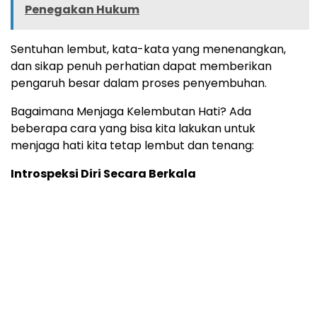
Penegakan Hukum
Sentuhan lembut, kata-kata yang menenangkan,
dan sikap penuh perhatian dapat memberikan
pengaruh besar dalam proses penyembuhan.
Bagaimana Menjaga Kelembutan Hati? Ada
beberapa cara yang bisa kita lakukan untuk
menjaga hati kita tetap lembut dan tenang:
Introspeksi Diri Secara Berkala