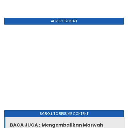
ADVERTISEMENT
SCROLL TO RESUME CONTENT
BACA JUGA :
Mengembalikan Marwah