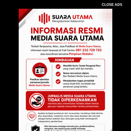
CLOSE ADS