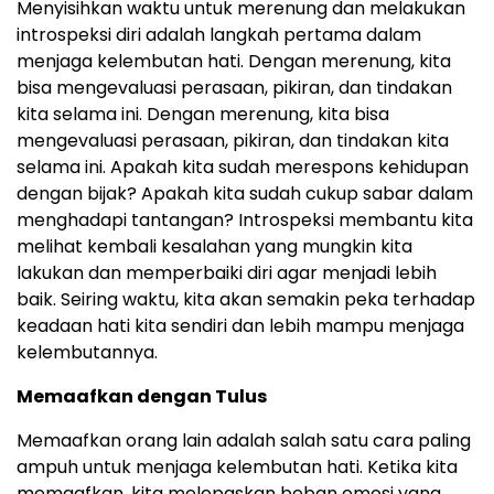
Menyisihkan waktu untuk merenung dan melakukan
introspeksi diri adalah langkah pertama dalam
menjaga kelembutan hati. Dengan merenung, kita
bisa mengevaluasi perasaan, pikiran, dan tindakan
kita selama ini. Dengan merenung, kita bisa
mengevaluasi perasaan, pikiran, dan tindakan kita
selama ini. Apakah kita sudah merespons kehidupan
dengan bijak? Apakah kita sudah cukup sabar dalam
menghadapi tantangan? Introspeksi membantu kita
melihat kembali kesalahan yang mungkin kita
lakukan dan memperbaiki diri agar menjadi lebih
baik. Seiring waktu, kita akan semakin peka terhadap
keadaan hati kita sendiri dan lebih mampu menjaga
kelembutannya.
Memaafkan dengan Tulus
Memaafkan orang lain adalah salah satu cara paling
ampuh untuk menjaga kelembutan hati. Ketika kita
memaafkan, kita melepaskan beban emosi yang