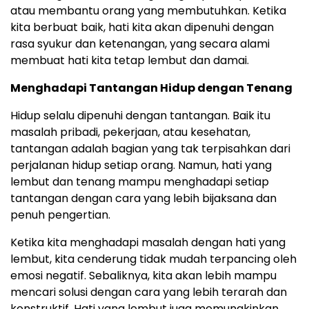
atau membantu orang yang membutuhkan. Ketika
kita berbuat baik, hati kita akan dipenuhi dengan
rasa syukur dan ketenangan, yang secara alami
membuat hati kita tetap lembut dan damai.
Menghadapi Tantangan Hidup dengan Tenang
Hidup selalu dipenuhi dengan tantangan. Baik itu
masalah pribadi, pekerjaan, atau kesehatan,
tantangan adalah bagian yang tak terpisahkan dari
perjalanan hidup setiap orang. Namun, hati yang
lembut dan tenang mampu menghadapi setiap
tantangan dengan cara yang lebih bijaksana dan
penuh pengertian.
Ketika kita menghadapi masalah dengan hati yang
lembut, kita cenderung tidak mudah terpancing oleh
emosi negatif. Sebaliknya, kita akan lebih mampu
mencari solusi dengan cara yang lebih terarah dan
konstruktif. Hati yang lembut juga memungkinkan