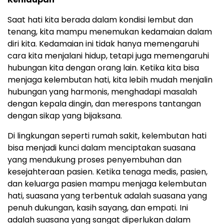
Saat hati kita berada dalam kondisi lembut dan
tenang, kita mampu menemukan kedamaian dalam
diri kita. Kedamaian ini tidak hanya memengaruhi
cara kita menjalani hidup, tetapi juga memengaruhi
hubungan kita dengan orang lain. Ketika kita bisa
menjaga kelembutan hati, kita lebih mudah menjalin
hubungan yang harmonis, menghadapi masalah
dengan kepala dingin, dan merespons tantangan
dengan sikap yang bijaksana.
Di lingkungan seperti rumah sakit, kelembutan hati
bisa menjadi kunci dalam menciptakan suasana
yang mendukung proses penyembuhan dan
kesejahteraan pasien. Ketika tenaga medis, pasien,
dan keluarga pasien mampu menjaga kelembutan
hati, suasana yang terbentuk adalah suasana yang
penuh dukungan, kasih sayang, dan empati. Ini
adalah suasana yang sangat diperlukan dalam