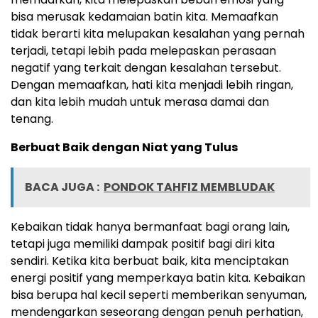
bisa merusak kedamaian batin kita. Memaafkan
tidak berarti kita melupakan kesalahan yang pernah
terjadi, tetapi lebih pada melepaskan perasaan
negatif yang terkait dengan kesalahan tersebut.
Dengan memaafkan, hati kita menjadi lebih ringan,
dan kita lebih mudah untuk merasa damai dan
tenang.
Berbuat Baik dengan Niat yang Tulus
BACA JUGA :
PONDOK TAHFIZ MEMBLUDAK
Kebaikan tidak hanya bermanfaat bagi orang lain,
tetapi juga memiliki dampak positif bagi diri kita
sendiri. Ketika kita berbuat baik, kita menciptakan
energi positif yang memperkaya batin kita. Kebaikan
bisa berupa hal kecil seperti memberikan senyuman,
mendengarkan seseorang dengan penuh perhatian,