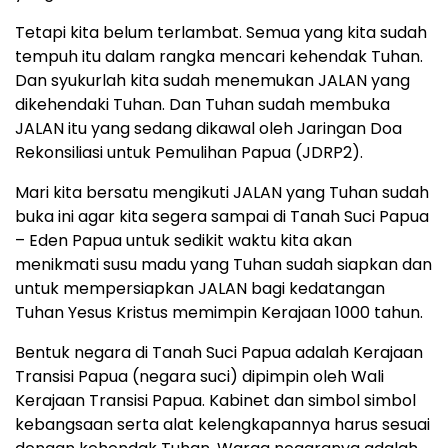
Tetapi kita belum terlambat. Semua yang kita sudah
tempuh itu dalam rangka mencari kehendak Tuhan.
Dan syukurlah kita sudah menemukan JALAN yang
dikehendaki Tuhan. Dan Tuhan sudah membuka
JALAN itu yang sedang dikawal oleh Jaringan Doa
Rekonsiliasi untuk Pemulihan Papua (JDRP2).
Mari kita bersatu mengikuti JALAN yang Tuhan sudah
buka ini agar kita segera sampai di Tanah Suci Papua
– Eden Papua untuk sedikit waktu kita akan
menikmati susu madu yang Tuhan sudah siapkan dan
untuk mempersiapkan JALAN bagi kedatangan
Tuhan Yesus Kristus memimpin Kerajaan 1000 tahun.
Bentuk negara di Tanah Suci Papua adalah Kerajaan
Transisi Papua (negara suci) dipimpin oleh Wali
Kerajaan Transisi Papua. Kabinet dan simbol simbol
kebangsaan serta alat kelengkapannya harus sesuai