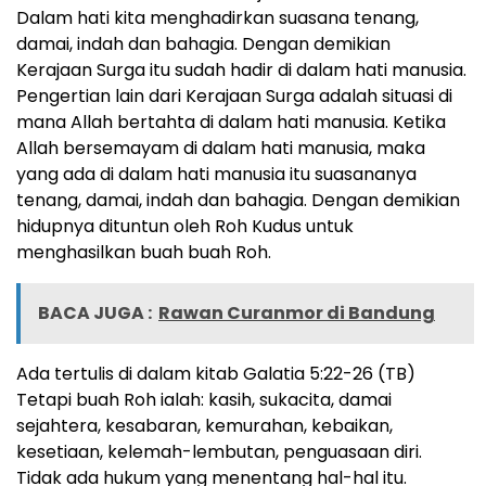
Dalam hati kita menghadirkan suasana tenang,
damai, indah dan bahagia. Dengan demikian
Kerajaan Surga itu sudah hadir di dalam hati manusia.
Pengertian lain dari Kerajaan Surga adalah situasi di
mana Allah bertahta di dalam hati manusia. Ketika
Allah bersemayam di dalam hati manusia, maka
yang ada di dalam hati manusia itu suasananya
tenang, damai, indah dan bahagia. Dengan demikian
hidupnya dituntun oleh Roh Kudus untuk
menghasilkan buah buah Roh.
BACA JUGA :
Rawan Curanmor di Bandung
Ada tertulis di dalam kitab Galatia 5:22-26 (TB)
Tetapi buah Roh ialah: kasih, sukacita, damai
sejahtera, kesabaran, kemurahan, kebaikan,
kesetiaan, kelemah-lembutan, penguasaan diri.
Tidak ada hukum yang menentang hal-hal itu.