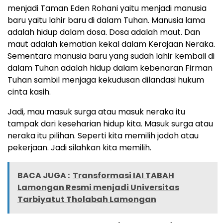
menjadi Taman Eden Rohani yaitu menjadi manusia
baru yaitu lahir baru di dalam Tuhan. Manusia lama
adalah hidup dalam dosa. Dosa adalah maut. Dan
maut adalah kematian kekal dalam Kerajaan Neraka.
Sementara manusia baru yang sudah lahir kembali di
dalam Tuhan adalah hidup dalam kebenaran Firman
Tuhan sambil menjaga kekudusan dilandasi hukum
cinta kasih.
Jadi, mau masuk surga atau masuk neraka itu
tampak dari keseharian hidup kita. Masuk surga atau
neraka itu pilihan. Seperti kita memilih jodoh atau
pekerjaan. Jadi silahkan kita memilih.
BACA JUGA :
Transformasi IAI TABAH
Lamongan Resmi menjadi Universitas
Tarbiyatut Tholabah Lamongan