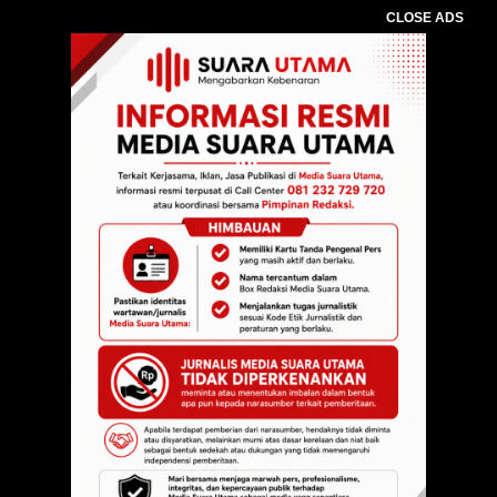
CLOSE ADS