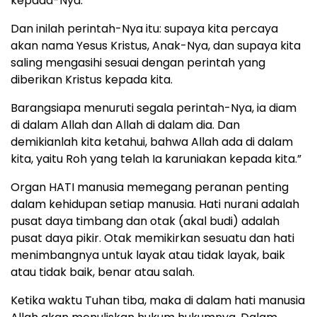
kepada-Nya.
Dan inilah perintah-Nya itu: supaya kita percaya
akan nama Yesus Kristus, Anak-Nya, dan supaya kita
saling mengasihi sesuai dengan perintah yang
diberikan Kristus kepada kita.
Barangsiapa menuruti segala perintah-Nya, ia diam
di dalam Allah dan Allah di dalam dia. Dan
demikianlah kita ketahui, bahwa Allah ada di dalam
kita, yaitu Roh yang telah Ia karuniakan kepada kita.”
Organ HATI manusia memegang peranan penting
dalam kehidupan setiap manusia. Hati nurani adalah
pusat daya timbang dan otak (akal budi) adalah
pusat daya pikir. Otak memikirkan sesuatu dan hati
menimbangnya untuk layak atau tidak layak, baik
atau tidak baik, benar atau salah.
Ketika waktu Tuhan tiba, maka di dalam hati manusia