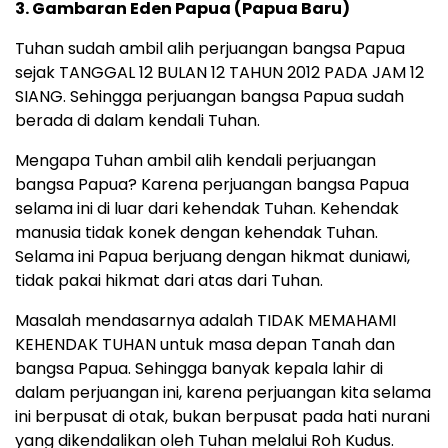
3. Gambaran Eden Papua (Papua Baru)
Tuhan sudah ambil alih perjuangan bangsa Papua
sejak TANGGAL 12 BULAN 12 TAHUN 2012 PADA JAM 12
SIANG. Sehingga perjuangan bangsa Papua sudah
berada di dalam kendali Tuhan.
Mengapa Tuhan ambil alih kendali perjuangan
bangsa Papua? Karena perjuangan bangsa Papua
selama ini di luar dari kehendak Tuhan. Kehendak
manusia tidak konek dengan kehendak Tuhan.
Selama ini Papua berjuang dengan hikmat duniawi,
tidak pakai hikmat dari atas dari Tuhan.
Masalah mendasarnya adalah TIDAK MEMAHAMI
KEHENDAK TUHAN untuk masa depan Tanah dan
bangsa Papua. Sehingga banyak kepala lahir di
dalam perjuangan ini, karena perjuangan kita selama
ini berpusat di otak, bukan berpusat pada hati nurani
yang dikendalikan oleh Tuhan melalui Roh Kudus.