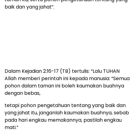
baik dan yang jahat”.
Dalam Kejadian 2:16-17 (TB) tertulis: “Lalu TUHAN
Allah memberi perintah ini kepada manusia: “Semua
pohon dalam taman ini boleh kaumakan buahnya
dengan bebas,
tetapi pohon pengetahuan tentang yang baik dan
yang jahat itu, janganlah kaumakan buahnya, sebab
pada hari engkau memakannya, pastilah engkau
mati.”