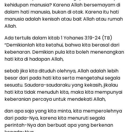
kehidupan manusia? Karena Allah bersemayam di
dalam hati manusia, bukan di otak. Karena itu hati
manusia adalah kenisah atau bait Allah atau rumah
Allah.
Ada tertulis dalam kitab 1 Yohanes 3:19-24 (TB)
“Demikianlah kita ketahui, bahwa kita berasal dari
kebenaran. Demikian pula kita boleh menenangkan
hati kita di hadapan Allah,
sebab jika kita dituduh olehnya, Allah adalah lebih
besar dari pada hati kita serta mengetahui segala
sesuatu. Saudara-saudaraku yang kekasih, jikalau
hati kita tidak menuduh kita, maka kita mempunyai
keberanian percaya untuk mendekati Allah,
dan apa saja yang kita minta, kita memperolehnya
dari pada-Nya, karena kita menuruti segala
perintah-Nya dan berbuat apa yang berkenan