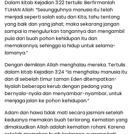
Dalam kitab Kejadian 3:22 tertulis: Berfirmanlah
TUHAN Allah: “Sesungguhnya manusia itu telah
menjadi seperti salah satu dari Kita, tahu tentang
yang baik dan yang jahat; maka sekarang jangan
sampai ia mengulurkan tangannya dan mengambil
pula dari buah pohon kehidupan itu dan
memakannya, sehingga ia hidup untuk selama-
lamanya.”
Dengan demikian Allah menghalau mereka. Tertulis
dalam kitab Kejadian 3:24 “Ia menghalau manusia itu
dan di sebelah timur taman Eden ditempatkan-
Nyalah beberapa kerub dengan pedang yang
bernyala-nyala dan menyambar-nyambar, untuk
menjaga jalan ke pohon kehidupan.”
Adam dan hawa tidak mati secara jasmani setelah
keduanya memakan buah terlarang. Kematian yang
dimaksudkan Allah adalah kematian rohani. Karena