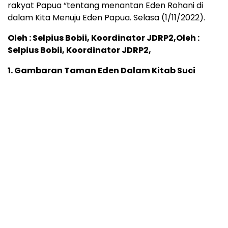
rakyat Papua “tentang menantan Eden Rohani di
dalam Kita Menuju Eden Papua. Selasa (1/11/2022).
Oleh : Selpius Bobii, Koordinator JDRP2,
Oleh :
Selpius Bobii, Koordinator JDRP2,
1. Gambaran Taman Eden Dalam Kitab Suci