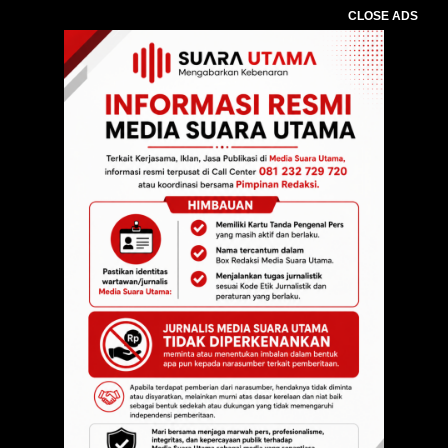
CLOSE ADS