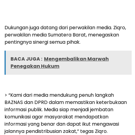
Dukungan juga datang dari perwakilan media. Ziqro,
perwakilan media Sumatera Barat, menegaskan
pentingnya sinergi semua pihak.
BACA JUGA :
Mengembalikan Marwah
Penegakan Hukum
> “Kami dari media mendukung penuh langkah
BAZNAS dan DPRD dalam memastikan keterbukaan
informasi publik. Media siap menjadi jembatan
komunikasi agar masyarakat mendapatkan
informasi yang benar dan dapat ikut mengawasi
jalannya pendistribusian zakat,” tegas Ziqro.