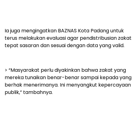
Ia juga mengingatkan BAZNAS Kota Padang untuk
terus melakukan evaluasi agar pendistribusian zakat
tepat sasaran dan sesuai dengan data yang valid.
> “Masyarakat perlu diyakinkan bahwa zakat yang
mereka tunaikan benar-benar sampai kepada yang
berhak menerimanya. Ini menyangkut kepercayaan
publik,” tambahnya.