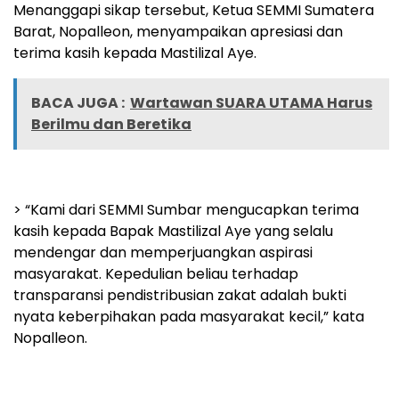
Menanggapi sikap tersebut, Ketua SEMMI Sumatera
Barat, Nopalleon, menyampaikan apresiasi dan
terima kasih kepada Mastilizal Aye.
BACA JUGA :
Wartawan SUARA UTAMA Harus
Berilmu dan Beretika
> “Kami dari SEMMI Sumbar mengucapkan terima
kasih kepada Bapak Mastilizal Aye yang selalu
mendengar dan memperjuangkan aspirasi
masyarakat. Kepedulian beliau terhadap
transparansi pendistribusian zakat adalah bukti
nyata keberpihakan pada masyarakat kecil,” kata
Nopalleon.