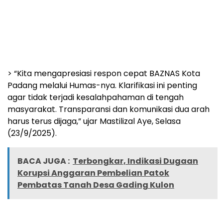
> “Kita mengapresiasi respon cepat BAZNAS Kota
Padang melalui Humas-nya. Klarifikasi ini penting
agar tidak terjadi kesalahpahaman di tengah
masyarakat. Transparansi dan komunikasi dua arah
harus terus dijaga,” ujar Mastilizal Aye, Selasa
(23/9/2025).
BACA JUGA :
Terbongkar, Indikasi Dugaan
Korupsi Anggaran Pembelian Patok
Pembatas Tanah Desa Gading Kulon