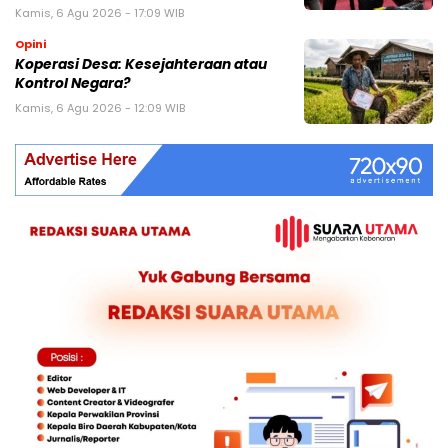
Kamis, 6 Agu 2026 - 17:09 WIB
Opini
Koperasi Desa: Kesejahteraan atau
Kontrol Negara?
Kamis, 6 Agu 2026 - 12:09 WIB