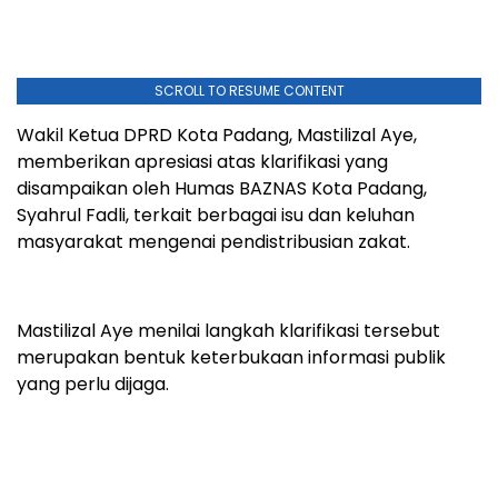
SCROLL TO RESUME CONTENT
Wakil Ketua DPRD Kota Padang, Mastilizal Aye,
memberikan apresiasi atas klarifikasi yang
disampaikan oleh Humas BAZNAS Kota Padang,
Syahrul Fadli, terkait berbagai isu dan keluhan
masyarakat mengenai pendistribusian zakat.
Mastilizal Aye menilai langkah klarifikasi tersebut
merupakan bentuk keterbukaan informasi publik
yang perlu dijaga.