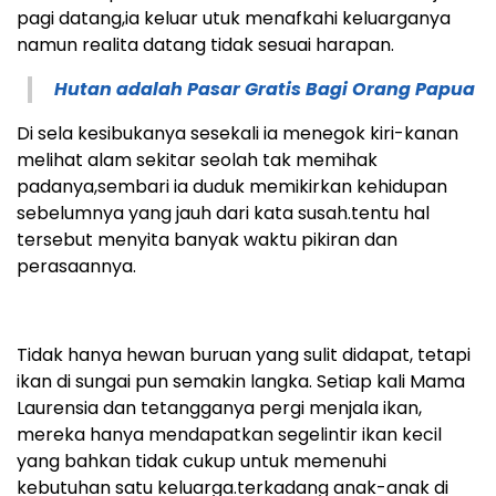
pagi datang,ia keluar utuk menafkahi keluarganya
namun realita datang tidak sesuai harapan.
Hutan adalah Pasar Gratis Bagi Orang Papua
Di sela kesibukanya sesekali ia menegok kiri-kanan
melihat alam sekitar seolah tak memihak
padanya,sembari ia duduk memikirkan kehidupan
sebelumnya yang jauh dari kata susah.tentu hal
tersebut menyita banyak waktu pikiran dan
perasaannya.
Tidak hanya hewan buruan yang sulit didapat, tetapi
ikan di sungai pun semakin langka. Setiap kali Mama
Laurensia dan tetangganya pergi menjala ikan,
mereka hanya mendapatkan segelintir ikan kecil
yang bahkan tidak cukup untuk memenuhi
kebutuhan satu keluarga.terkadang anak-anak di