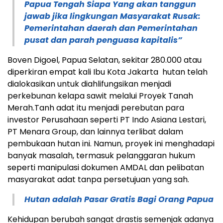
Papua Tengah Siapa Yang akan tanggun
jawab jika lingkungan Masyarakat Rusak:
Pemerintahan daerah dan Pemerintahan
pusat dan parah penguasa kapitalis”
Boven Digoel, Papua Selatan, sekitar 280.000 atau
diperkiran empat kali Ibu Kota Jakarta hutan telah
dialokasikan untuk diahlifungsikan menjadi
perkebunan kelapa sawit melalui Proyek Tanah
Merah.Tanh adat itu menjadi perebutan para
investor Perusahaan seperti PT Indo Asiana Lestari,
PT Menara Group, dan lainnya terlibat dalam
pembukaan hutan ini. Namun, proyek ini menghadapi
banyak masalah, termasuk pelanggaran hukum
seperti manipulasi dokumen AMDAL dan pelibatan
masyarakat adat tanpa persetujuan yang sah.
Hutan adalah Pasar Gratis Bagi Orang Papua
Kehidupan berubah sangat drastis semenjak adanya