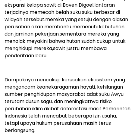
ekspansi kelapa sawit di Boven Digoel,lantaran
terjadinya memecah belah suku suku terbesar di
wilayah tersebut.mereka yang setuju dengan alasan
perusahan akan membantu memenuhi kebutuhan
dan jaminan pekerjaan,sementara mereka yang
menolak meyakini bahwa hutan sudah cukup untuk
menghidupi mereka,sawit justru membawa
penderitaan baru.
Dampaknya mencakup kerusakan ekosistem yang
mengancam keanekaragaman hayati, kehilangan
sumber penghidupan masyarakat adat suku Awyu
terutam dusun sagu, dan meningkatnya risiko
perubahan iklim akibat deforestasi masif Pemerintah
Indonesia telah mencabut beberapa izin usaha,
tetapi upaya hukum perusahaan masih terus
berlangsung.