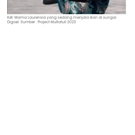
Ket: Mama Laurensia yang sedang menjala ikan di sungai
Digoel. Sumber : Project Multatuli 2023