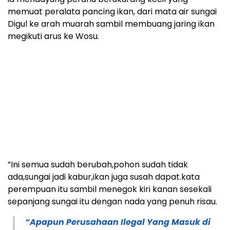
memuat peralata pancing ikan, dari mata air sungai
Digul ke arah muarah sambil membuang jaring ikan
megikuti arus ke Wosu.
”Ini semua sudah berubah,pohon sudah tidak
ada,sungai jadi kabur,ikan juga susah dapat.kata
perempuan itu sambil menegok kiri kanan sesekali
sepanjang sungai itu dengan nada yang penuh risau.
“Apapun Perusahaan Ilegal Yang Masuk di