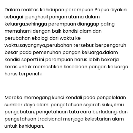
Dalam realitas kehidupan perempuan Papua diyakini
sebagai penghasil pangan utama dalam
keluarga,sehingga perempuan dianggap paling
memahami dengan baik kondisi alam dan
perubahan ekologi dari waktu ke
waktu,sayangnya,perubahan tersebut berpengaruh
besar pada pemenuhan pangan keluarga.dalam
kondisi seperti ini perempuan harus lebih bekerja
keras untuk memastikan kesediaan pangan keluarga
harus terpenuhi.
Mereka memegang kunci kendali pada pengelolaan
sumber daya alam: pengetahuan sejarah suku, ilmu
pengobatan, pengetahuan tata cara berladang, dan
pengetahuan tradisional menjaga kelestarian alam
untuk kehidupan.