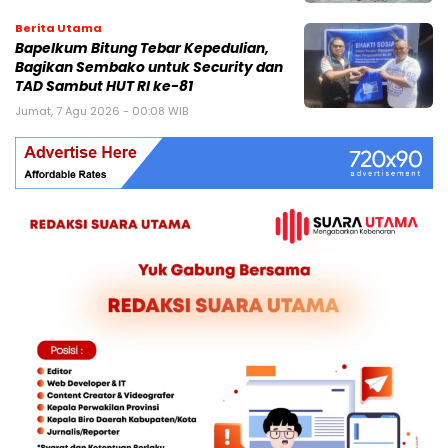
Berita Utama
Bapelkum Bitung Tebar Kepedulian,
Bagikan Sembako untuk Security dan
TAD Sambut HUT RI ke-81
Jumat, 7 Agu 2026 - 00:08 WIB