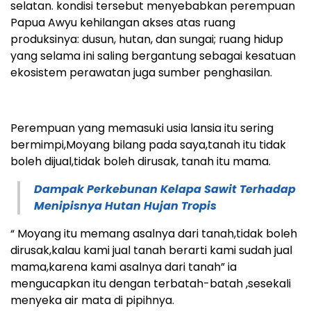
selatan. kondisi tersebut menyebabkan perempuan
Papua Awyu kehilangan akses atas ruang
produksinya: dusun, hutan, dan sungai; ruang hidup
yang selama ini saling bergantung sebagai kesatuan
ekosistem perawatan juga sumber penghasilan.
Perempuan yang memasuki usia lansia itu sering
bermimpi,Moyang bilang pada saya,tanah itu tidak
boleh dijual,tidak boleh dirusak, tanah itu mama.
Dampak Perkebunan Kelapa Sawit Terhadap
Menipisnya Hutan Hujan Tropis
“ Moyang itu memang asalnya dari tanah,tidak boleh
dirusak,kalau kami jual tanah berarti kami sudah jual
mama,karena kami asalnya dari tanah” ia
mengucapkan itu dengan terbatah-batah ,sesekali
menyeka air mata di pipihnya.