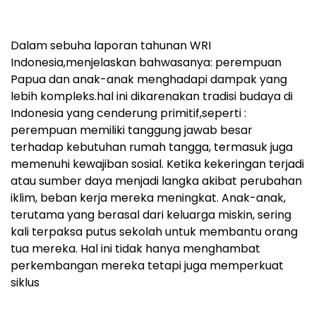
Dalam sebuha laporan tahunan WRI
Indonesia,menjelaskan bahwasanya: perempuan
Papua dan anak-anak menghadapi dampak yang
lebih kompleks.hal ini dikarenakan tradisi budaya di
Indonesia yang cenderung primitif,seperti :
perempuan memiliki tanggung jawab besar
terhadap kebutuhan rumah tangga, termasuk juga
memenuhi kewajiban sosial. Ketika kekeringan terjadi
atau sumber daya menjadi langka akibat perubahan
iklim, beban kerja mereka meningkat. Anak-anak,
terutama yang berasal dari keluarga miskin, sering
kali terpaksa putus sekolah untuk membantu orang
tua mereka. Hal ini tidak hanya menghambat
perkembangan mereka tetapi juga memperkuat
siklus