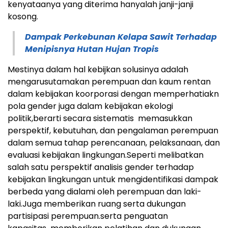
kenyataanya yang diterima hanyalah janji-janji
kosong.
Dampak Perkebunan Kelapa Sawit Terhadap
Menipisnya Hutan Hujan Tropis
Mestinya dalam hal kebijkan solusinya adalah
mengarusutamakan perempuan dan kaum rentan
dalam kebijakan koorporasi dengan memperhatiakn
pola gender juga dalam kebijakan ekologi
politik,berarti secara sistematis memasukkan
perspektif, kebutuhan, dan pengalaman perempuan
dalam semua tahap perencanaan, pelaksanaan, dan
evaluasi kebijakan lingkungan.Seperti melibatkan
salah satu perspektif analisis gender terhadap
kebijakan lingkungan untuk mengidentifikasi dampak
berbeda yang dialami oleh perempuan dan laki-
laki.Juga memberikan ruang serta dukungan
partisipasi perempuan.serta penguatan