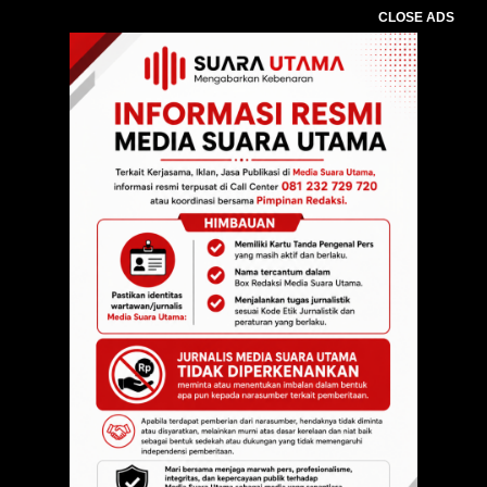
CLOSE ADS