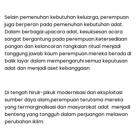
Selain pemenuhan kebutuhan keluarga, perempuan
juga berperan pada pemenuhan kebutuhan adat.
Dalam berbagai upacara adat, kesuksesan acara
sangat bergantung pada perempuan.Ketersediaan
pangan dan kelancaran rangkaian ritual menjadi
tanggung jawab kaum perempuan.mereka berada di
balik layar dalam mempengaruhi semua keputusan
adat dan menjadi aset kebanggaan.
Di tengah hiruk-pikuk modernisasi dan eksploitasi
sumber daya alam,perempuan terutama mereka
yang termarginalisasi dan masyarakat adat menjadi
benteng yang tangguh dalam perjuangan melawan
perubahan iklim.