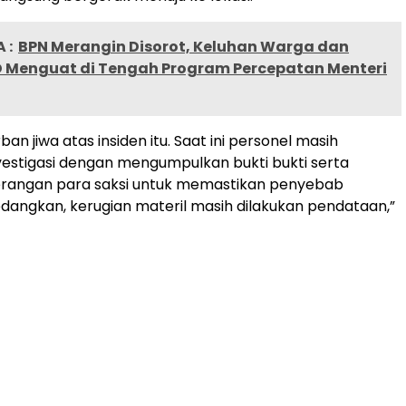
 :
BPN Merangin Disorot, Keluhan Warga dan
RD Menguat di Tengah Program Percepatan Menteri
ban jiwa atas insiden itu. Saat ini personel masih
estigasi dengan mengumpulkan bukti bukti serta
rangan para saksi untuk memastikan penyebab
dangkan, kerugian materil masih dilakukan pendataan,”