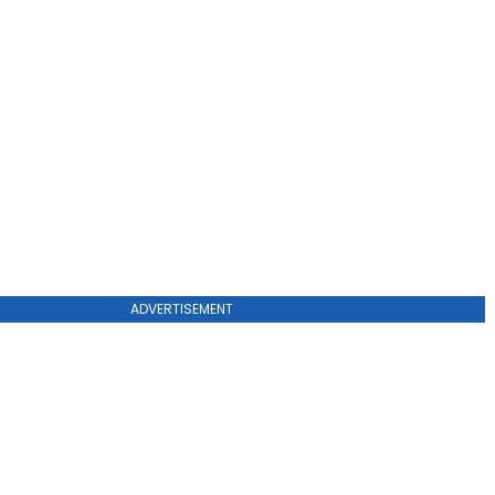
ADVERTISEMENT