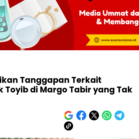
rikan Tanggapan Terkait
 Toyib di Margo Tabir yang Tak