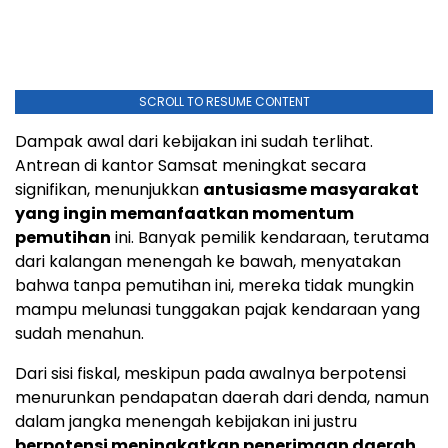
SCROLL TO RESUME CONTENT
Dampak awal dari kebijakan ini sudah terlihat.
Antrean di kantor Samsat meningkat secara
signifikan, menunjukkan
antusiasme masyarakat
yang ingin memanfaatkan momentum
pemutihan
ini. Banyak pemilik kendaraan, terutama
dari kalangan menengah ke bawah, menyatakan
bahwa tanpa pemutihan ini, mereka tidak mungkin
mampu melunasi tunggakan pajak kendaraan yang
sudah menahun.
Dari sisi fiskal, meskipun pada awalnya berpotensi
menurunkan pendapatan daerah dari denda, namun
dalam jangka menengah kebijakan ini justru
berpotensi meningkatkan penerimaan daerah