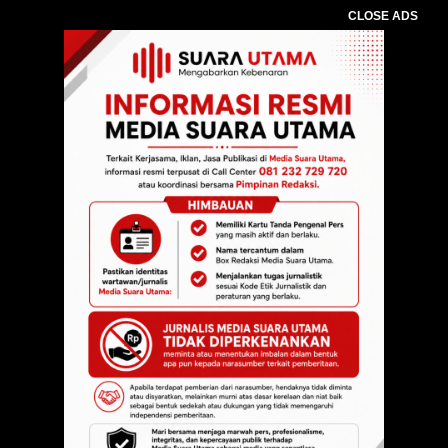
CLOSE ADS