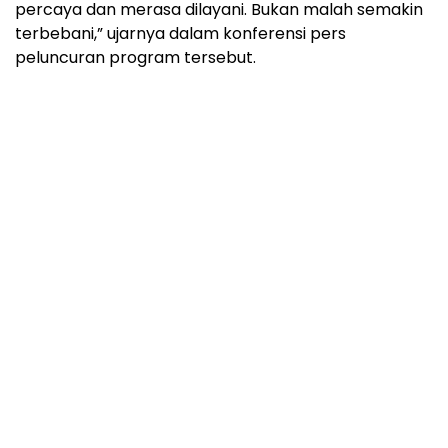
percaya dan merasa dilayani. Bukan malah semakin
terbebani,” ujarnya dalam konferensi pers
peluncuran program tersebut.