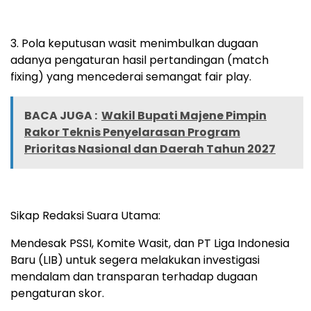
3. Pola keputusan wasit menimbulkan dugaan
adanya pengaturan hasil pertandingan (match
fixing) yang mencederai semangat fair play.
BACA JUGA :
Wakil Bupati Majene Pimpin
Rakor Teknis Penyelarasan Program
Prioritas Nasional dan Daerah Tahun 2027
Sikap Redaksi Suara Utama:
Mendesak PSSI, Komite Wasit, dan PT Liga Indonesia
Baru (LIB) untuk segera melakukan investigasi
mendalam dan transparan terhadap dugaan
pengaturan skor.