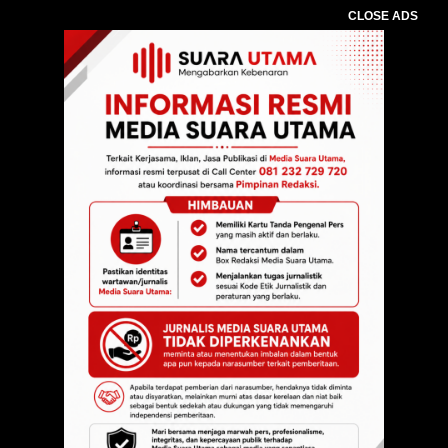
CLOSE ADS