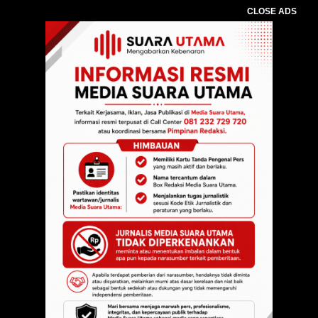
CLOSE ADS