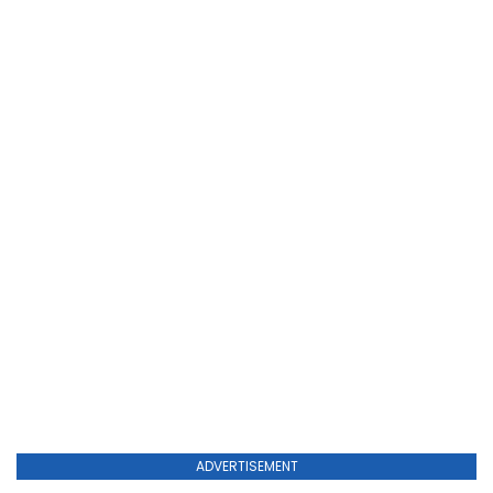
ADVERTISEMENT