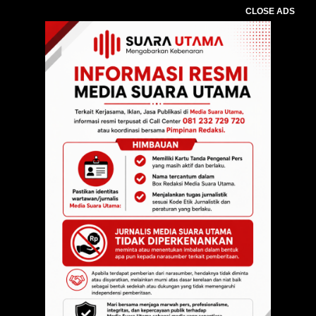
CLOSE ADS