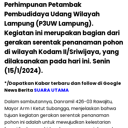
Perhimpunan Petambak
Pembudidaya Udang Wilayah
Lampung (P3UW Lampung).
Kegiatan ini merupakan bagian dari
gerakan serentak penanaman pohon
di wilayah Kodam II/Sriwijaya, yang
dilaksanakan pada hari ini. Senin
(15/1/2024).
*/Dapatkan Kabar terbaru dan follow di Google
News Berita
SUARA UTAMA
Dalam sambutannya, Danramil 426-03 Rawajitu,
Mayor Arm I Ketut Subangga, menjelaskan bahwa
tujuan kegiatan gerakan serentak penanaman
pohon ini adalah untuk mewujudkan kelestarian