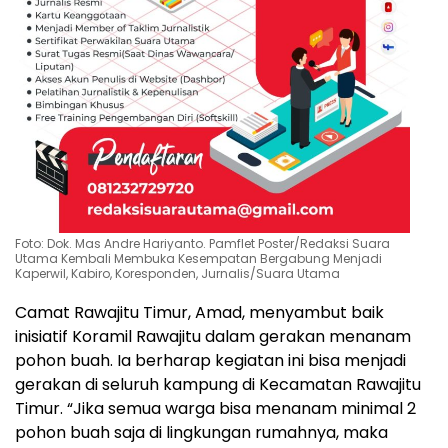
Foto: Dok. Mas Andre Hariyanto. Pamflet Poster/Redaksi Suara
Utama Kembali Membuka Kesempatan Bergabung Menjadi
Kaperwil, Kabiro, Koresponden, Jurnalis/Suara Utama
Camat Rawajitu Timur, Amad, menyambut baik
inisiatif Koramil Rawajitu dalam gerakan menanam
pohon buah. Ia berharap kegiatan ini bisa menjadi
gerakan di seluruh kampung di Kecamatan Rawajitu
Timur. “Jika semua warga bisa menanam minimal 2
pohon buah saja di lingkungan rumahnya, maka