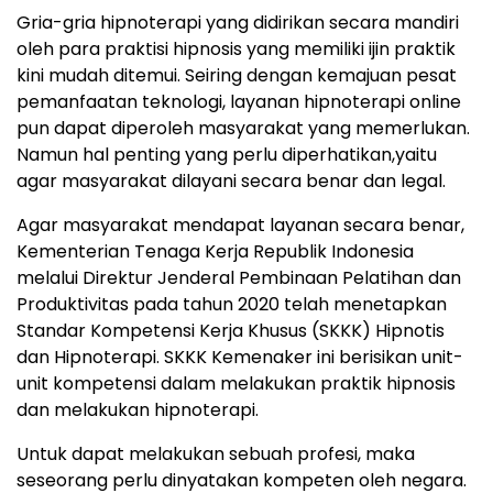
Gria-gria hipnoterapi yang didirikan secara mandiri
oleh para praktisi hipnosis yang memiliki ijin praktik
kini mudah ditemui. Seiring dengan kemajuan pesat
pemanfaatan teknologi, layanan hipnoterapi online
pun dapat diperoleh masyarakat yang memerlukan.
Namun hal penting yang perlu diperhatikan,yaitu
agar masyarakat dilayani secara benar dan legal.
Agar masyarakat mendapat layanan secara benar,
Kementerian Tenaga Kerja Republik Indonesia
melalui Direktur Jenderal Pembinaan Pelatihan dan
Produktivitas pada tahun 2020 telah menetapkan
Standar Kompetensi Kerja Khusus (SKKK) Hipnotis
dan Hipnoterapi. SKKK Kemenaker ini berisikan unit-
unit kompetensi dalam melakukan praktik hipnosis
dan melakukan hipnoterapi.
Untuk dapat melakukan sebuah profesi, maka
seseorang perlu dinyatakan kompeten oleh negara.