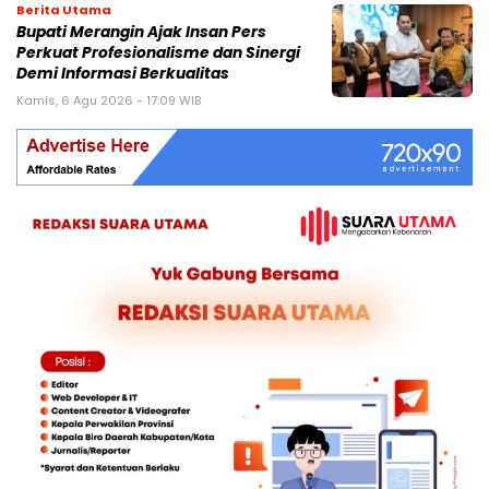
Berita Utama
Bupati Merangin Ajak Insan Pers
Perkuat Profesionalisme dan Sinergi
Demi Informasi Berkualitas
Kamis, 6 Agu 2026 - 17:09 WIB