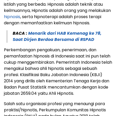
istilah yang berbeda. Hipnosis adalah teknik atau
keilmuannya, Hipnotis adalah orang yang melakukan
hipnosis
, serta hipnoterapi adalah proses terapi
dengan memanfaatkan keilmuan hipnosis.
BACA :
Menarik dari HAB Kemenag ke 78,
Saat Dirjen Berdoa Bersama di RSPAD
Perkembangan pengakuan, penerimaan, dan
pemanfaatan hipnosis di Indonesia saat ini pun telah
cukup menggembirakan. Pemerintah Indonesia telah
mengakui bahwa ahli hipnotis sebagai sebuah
profesi. Klasifikasi Baku Jabatan Indonesia (KBJI)
2014 yang dirilis oleh Kementerian Tenaga Kerja dan
Badan Pusat Statistik mencantumkan dengan kode
jabatan 2659.04 yaitu Ahli Hipnotis.
Salah satu organisasi profesi yang menaungi para
praktisi/hipnotis, Perkumpulan Komunitas Hipnotis