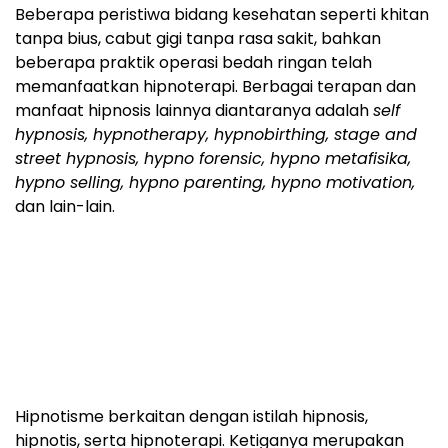
Beberapa peristiwa bidang kesehatan seperti khitan
tanpa bius, cabut gigi tanpa rasa sakit, bahkan
beberapa praktik operasi bedah ringan telah
memanfaatkan hipnoterapi. Berbagai terapan dan
manfaat hipnosis lainnya diantaranya adalah
self
hypnosis, hypnotherapy, hypnobirthing, stage and
street hypnosis, hypno forensic, hypno metafisika,
hypno selling, hypno parenting, hypno motivation,
dan lain-lain.
Hipnotisme berkaitan dengan istilah hipnosis,
hipnotis, serta hipnoterapi. Ketiganya merupakan