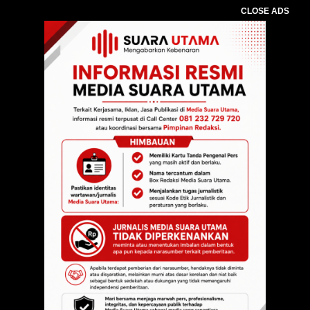
CLOSE ADS