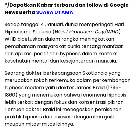
*/Dapatkan Kabar terbaru dan follow di Google
News Berita
SUARA UTAMA
Setiap tanggal 4 Januari, dunia memperingati Hari
Hipnotisme Sedunia (
Word Hipnotism Day/WHD
).
WHD dicetuskan dalam rangka meningkatkan
pemahaman masyarakat dunia tentang manfaat
dan aplikasi positif dari hypnosis dalam konteks
kesehatan mental dan kesejahteraan manusia.
Seorang dokter berkebangsaan Skotlandia yang
merupakan tokoh terkemuka dalam perkembangan
hipnosis modern yaitu dokter James Braid (1795-
1860) yang menemukan bahwa fenomena hipnosis
lebih terkait dengan fokus dan konsentrasi pikiran.
Temuan dokter Braid ini menegaskan pemisahan
praktik hipnosis dari asiosiasi dengan ilmu gaib
maupun mitos-mitos lainnya.