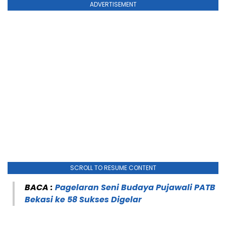
ADVERTISEMENT
SCROLL TO RESUME CONTENT
BACA :
Pagelaran Seni Budaya Pujawali PATB
Bekasi ke 58 Sukses Digelar