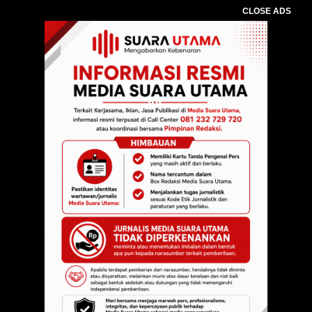
CLOSE ADS