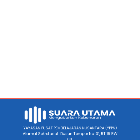
YAYASAN PUSAT PEMBELAJARAN NUSANTARA (YPPN)
Alamat Sekretariat :Dusun Tempur No. 31, RT 15 RW
04.