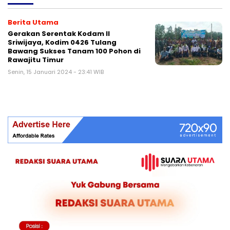
Berita Utama
Gerakan Serentak Kodam II
Sriwijaya, Kodim 0426 Tulang
Bawang Sukses Tanam 100 Pohon di
Rawajitu Timur
Senin, 15 Januari 2024 - 23:41 WIB