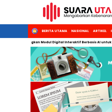
HOME
BERITA UTAMA
NASIONAL
ARTIKEL
 Jakarta Kembangkan Modul Digital Interaktif Berbasis AI untuk 