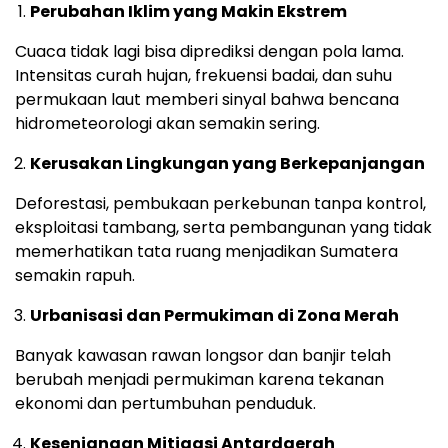
Perubahan Iklim yang Makin Ekstrem
Cuaca tidak lagi bisa diprediksi dengan pola lama.
Intensitas curah hujan, frekuensi badai, dan suhu
permukaan laut memberi sinyal bahwa bencana
hidrometeorologi akan semakin sering.
Kerusakan Lingkungan yang Berkepanjangan
Deforestasi, pembukaan perkebunan tanpa kontrol,
eksploitasi tambang, serta pembangunan yang tidak
memerhatikan tata ruang menjadikan Sumatera
semakin rapuh.
Urbanisasi dan Permukiman di Zona Merah
Banyak kawasan rawan longsor dan banjir telah
berubah menjadi permukiman karena tekanan
ekonomi dan pertumbuhan penduduk.
Kesenjangan Mitigasi Antardaerah