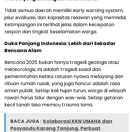
Tidak semua daerah memiliki early warning system,
jalur evakuasi, dan kapasitas relawan yang memadai.
Ketimpangan ini terlihat jelas dalam kecepatan
respon dan tingkat keselamatan warga.
Duka Panjang Indonesia: Lebih dari Sekadar
Bencana Alam
Bencana 2025 bukan hanya tragedi geologis atau
meteorologis; ini adalah tragedi sosial dan
pemerintahan.Ketika ratusan nyawa melayang dan
ribuan rumah rusak, yang juga hancur adalah rasa
aman publik. Setiap kali hujan turun, warga di wilayah
rawan harus tidur dengan was-was. Setiap getaran
kecil tanah bisa memicu trauma lama.
BACA JUGA :
Kolaborasi KKN UMAHA dan
Posyandu Karang Tanjung, Perkuat