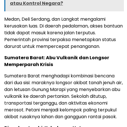
atau Kontrol Negara?
Medan, Deli Serdang, dan Langkat mengalami
kerusakan luas. Di daerah pedalaman, akses bantuan
tidak dapat masuk karena jalan terputus.
Pemerintah provinsi terpaksa menetapkan status
darurat untuk mempercepat penanganan.
Sumatera Barat: Abu Vulkanik dan Longsor
Memperparah Krisis
Sumatera Barat menghadapi kombinasi bencana
dari dua sisi: maraknya longsor akibat tanah jenuh air,
dan letusan Gunung Marapi yang menyebarkan abu
vulkanik ke daerah pertanian. Sekolah ditutup,
transportasi terganggu, dan aktivitas ekonomi
merosot. Petani menjadi kelompok paling terpukul
akibat rusaknya lahan dan gangguan rantai pasok.