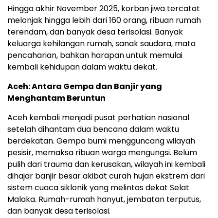
Hingga akhir November 2025, korban jiwa tercatat
melonjak hingga lebih dari 160 orang, ribuan rumah
terendam, dan banyak desa terisolasi. Banyak
keluarga kehilangan rumah, sanak saudara, mata
pencaharian, bahkan harapan untuk memulai
kembali kehidupan dalam waktu dekat.
Aceh: Antara Gempa dan Banjir yang
Menghantam Beruntun
Aceh kembali menjadi pusat perhatian nasional
setelah dihantam dua bencana dalam waktu
berdekatan. Gempa bumi mengguncang wilayah
pesisir, memaksa ribuan warga mengungsi. Belum
pulih dari trauma dan kerusakan, wilayah ini kembali
dihajar banjir besar akibat curah hujan ekstrem dari
sistem cuaca siklonik yang melintas dekat Selat
Malaka. Rumah-rumah hanyut, jembatan terputus,
dan banyak desa terisolasi.