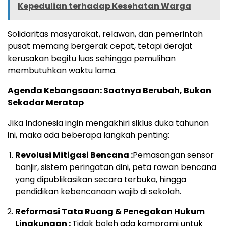
Kepedulian terhadap Kesehatan Warga
Solidaritas masyarakat, relawan, dan pemerintah
pusat memang bergerak cepat, tetapi derajat
kerusakan begitu luas sehingga pemulihan
membutuhkan waktu lama.
Agenda Kebangsaan: Saatnya Berubah, Bukan
Sekadar Meratap
Jika Indonesia ingin mengakhiri siklus duka tahunan
ini, maka ada beberapa langkah penting:
Revolusi Mitigasi Bencana :
Pemasangan sensor
banjir, sistem peringatan dini, peta rawan bencana
yang dipublikasikan secara terbuka, hingga
pendidikan kebencanaan wajib di sekolah.
Reformasi Tata Ruang & Penegakan Hukum
Lingkungan :
Tidak boleh ada kompromi untuk