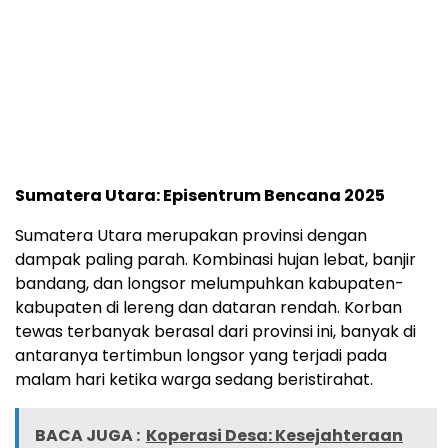
Sumatera Utara: Episentrum Bencana 2025
Sumatera Utara merupakan provinsi dengan
dampak paling parah. Kombinasi hujan lebat, banjir
bandang, dan longsor melumpuhkan kabupaten-
kabupaten di lereng dan dataran rendah. Korban
tewas terbanyak berasal dari provinsi ini, banyak di
antaranya tertimbun longsor yang terjadi pada
malam hari ketika warga sedang beristirahat.
BACA JUGA :
Koperasi Desa: Kesejahteraan