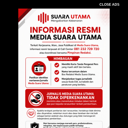
CLOSE ADS