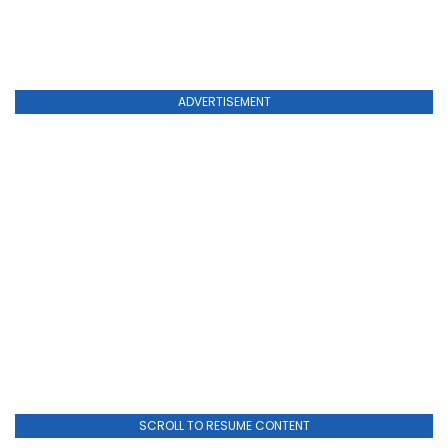
ADVERTISEMENT
SCROLL TO RESUME CONTENT