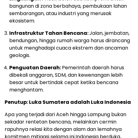
bangunan di zona berbahaya, pembukaan lahan
sembarangan, atau industri yang merusak
ekosistem.
Infrastruktur Tahan Bencana:
Jalan, jembatan,
bendungan, hingga rumah warga harus dirancang
untuk menghadapi cuaca ekstrem dan ancaman
geologis.
Penguatan Daerah:
Pemerintah daerah harus
dibekali anggaran, SDM, dan kewenangan lebih
besar untuk bertindak cepat ketika bencana
menghantam.
Penutup: Luka Sumatera adalah Luka Indonesia
Apa yang terjadi dari Aceh hingga Lampung bukan
sekadar rentetan bencana, melainkan cermin
rapuhnya relasi kita dengan alam dan lemahnya
komitmen mitigasi selama ini.Indonesia berduka,