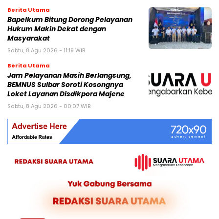
Berita Utama
Bapelkum Bitung Dorong Pelayanan
Hukum Makin Dekat dengan
Masyarakat
Sabtu, 8 Agu 2026 - 11:19 WIB
Berita Utama
Jam Pelayanan Masih Berlangsung,
BEMNUS Sulbar Soroti Kosongnya
Loket Layanan Disdikpora Majene
Sabtu, 8 Agu 2026 - 00:07 WIB