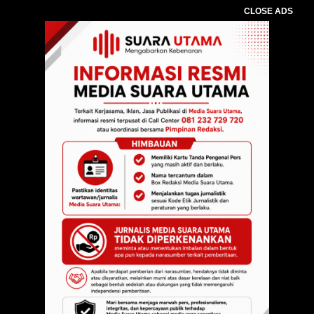
CLOSE ADS