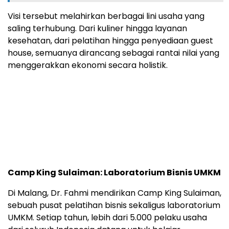
Visi tersebut melahirkan berbagai lini usaha yang
saling terhubung. Dari kuliner hingga layanan
kesehatan, dari pelatihan hingga penyediaan guest
house, semuanya dirancang sebagai rantai nilai yang
menggerakkan ekonomi secara holistik.
Camp King Sulaiman: Laboratorium Bisnis UMKM
Di Malang, Dr. Fahmi mendirikan Camp King Sulaiman,
sebuah pusat pelatihan bisnis sekaligus laboratorium
UMKM. Setiap tahun, lebih dari 5.000 pelaku usaha