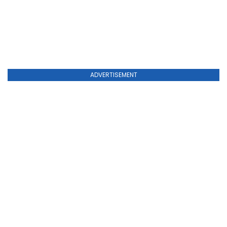
ADVERTISEMENT