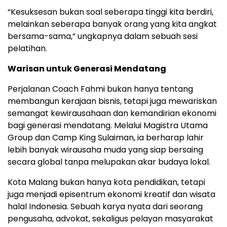
“Kesuksesan bukan soal seberapa tinggi kita berdiri,
melainkan seberapa banyak orang yang kita angkat
bersama-sama,” ungkapnya dalam sebuah sesi
pelatihan.
Warisan untuk Generasi Mendatang
Perjalanan Coach Fahmi bukan hanya tentang
membangun kerajaan bisnis, tetapi juga mewariskan
semangat kewirausahaan dan kemandirian ekonomi
bagi generasi mendatang. Melalui Magistra Utama
Group dan Camp King Sulaiman, ia berharap lahir
lebih banyak wirausaha muda yang siap bersaing
secara global tanpa melupakan akar budaya lokal.
Kota Malang bukan hanya kota pendidikan, tetapi
juga menjadi episentrum ekonomi kreatif dan wisata
halal Indonesia. Sebuah karya nyata dari seorang
pengusaha, advokat, sekaligus pelayan masyarakat