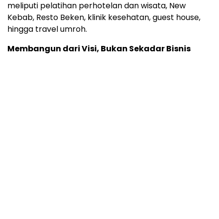
meliputi pelatihan perhotelan dan wisata, New
Kebab, Resto Beken, klinik kesehatan, guest house,
hingga travel umroh.
Membangun dari Visi, Bukan Sekadar Bisnis