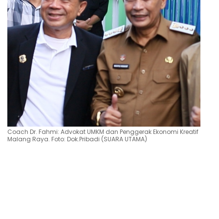
Coach Dr. Fahmi: Advokat UMKM dan Penggerak Ekonomi Kreatif
Malang Raya. Foto: Dok.Pribadi (SUARA UTAMA)