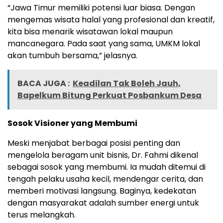
“Jawa Timur memiliki potensi luar biasa. Dengan
mengemas wisata halal yang profesional dan kreatif,
kita bisa menarik wisatawan lokal maupun
mancanegara. Pada saat yang sama, UMKM lokal
akan tumbuh bersama,” jelasnya.
BACA JUGA :
Keadilan Tak Boleh Jauh,
Bapelkum Bitung Perkuat Posbankum Desa
Sosok Visioner yang Membumi
Meski menjabat berbagai posisi penting dan
mengelola beragam unit bisnis, Dr. Fahmi dikenal
sebagai sosok yang membumi. Ia mudah ditemui di
tengah pelaku usaha kecil, mendengar cerita, dan
memberi motivasi langsung. Baginya, kedekatan
dengan masyarakat adalah sumber energi untuk
terus melangkah.