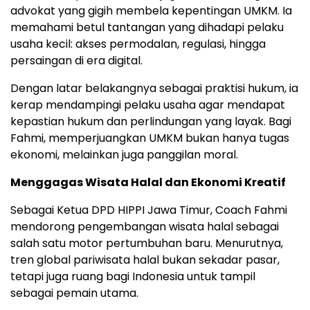
advokat yang gigih membela kepentingan UMKM. Ia
memahami betul tantangan yang dihadapi pelaku
usaha kecil: akses permodalan, regulasi, hingga
persaingan di era digital.
Dengan latar belakangnya sebagai praktisi hukum, ia
kerap mendampingi pelaku usaha agar mendapat
kepastian hukum dan perlindungan yang layak. Bagi
Fahmi, memperjuangkan UMKM bukan hanya tugas
ekonomi, melainkan juga panggilan moral.
Menggagas Wisata Halal dan Ekonomi Kreatif
Sebagai Ketua DPD HIPPI Jawa Timur, Coach Fahmi
mendorong pengembangan wisata halal sebagai
salah satu motor pertumbuhan baru. Menurutnya,
tren global pariwisata halal bukan sekadar pasar,
tetapi juga ruang bagi Indonesia untuk tampil
sebagai pemain utama.