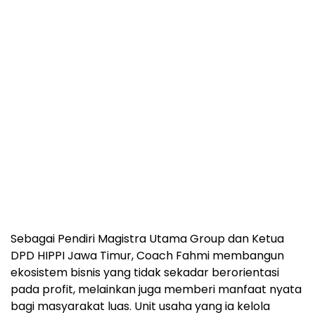
Sebagai Pendiri Magistra Utama Group dan Ketua
DPD HIPPI Jawa Timur, Coach Fahmi membangun
ekosistem bisnis yang tidak sekadar berorientasi
pada profit, melainkan juga memberi manfaat nyata
bagi masyarakat luas. Unit usaha yang ia kelola