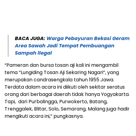
BACA JUGA:
Warga Pebayuran Bekasi Geram
Area Sawah Jadi Tempat Pembuangan
Sampah llegal
“Pameran dan bursa tosan aji kali ini mengambil
tema “Lungiding Tosan Aji Sekaring Nagari”, yang
merupakan candrasengkala tahun 1955 Jawa.
Terdata dalam acara ini diikuti oleh sekitar seratus
orang dari berbagai daerah tidak hanya Yogyakarta.
Tapi, dari Purbalingga, Purwokerto, Batang,
Trenggalek, Blitar, Solo, Semarang, Malang juga hadir
mengikuti acara ini,” pungkasnya.