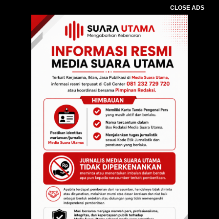
CLOSE ADS