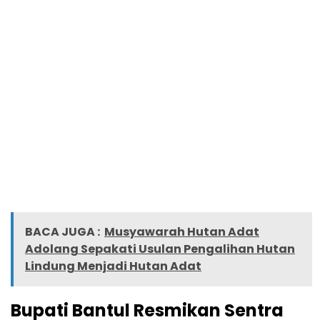
BACA JUGA :
Musyawarah Hutan Adat
Adolang Sepakati Usulan Pengalihan Hutan
Lindung Menjadi Hutan Adat
Bupati Bantul Resmikan Sentra