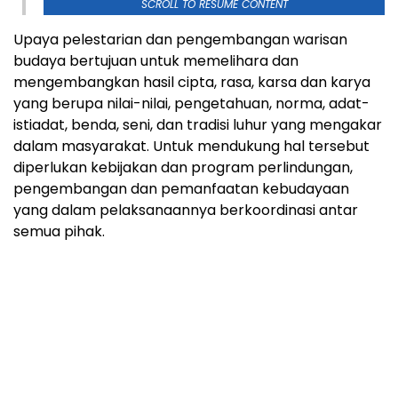
SCROLL TO RESUME CONTENT
Upaya pelestarian dan pengembangan warisan
budaya bertujuan untuk memelihara dan
mengembangkan hasil cipta, rasa, karsa dan karya
yang berupa nilai-nilai, pengetahuan, norma, adat-
istiadat, benda, seni, dan tradisi luhur yang mengakar
dalam masyarakat. Untuk mendukung hal tersebut
diperlukan kebijakan dan program perlindungan,
pengembangan dan pemanfaatan kebudayaan
yang dalam pelaksanaannya berkoordinasi antar
semua pihak.