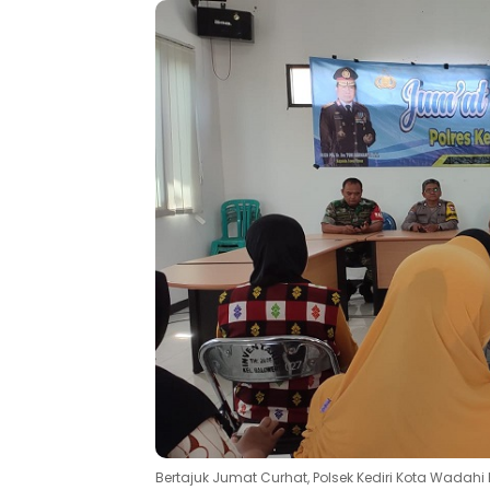
Bertajuk Jumat Curhat, Polsek Kediri Kota Wadahi