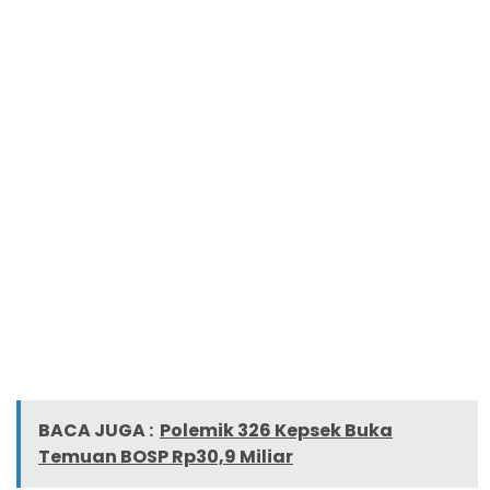
BACA JUGA :
Polemik 326 Kepsek Buka
Temuan BOSP Rp30,9 Miliar