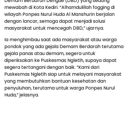
Demam Berdarah Dengue (DBD) yang sedang
mewabah di Kota Kediri. “Alhamdulillah fogging di
wilayah Ponpes Nurul Huda Al Manshurin berjalan
dengan lancar, semoga dapat menjadi solusi
masyarakat untuk mencegah DBD,” ujarnya.
Ia menghimbau saat ada masyarakat atau warga
pondok yang ada gejala Demam Berdarah terutama
gejala panas atau demam, segera untuk
diperiksakan ke Puskesmas Ngletih, supaya dapat
segera tertangani dengan baik. “Kami dari
Puskesmas Ngletih siap untuk melayani masyarakat
yang membutuhkan bantuan kesehatan dan
penyuluhan, terutama untuk warga Ponpes Nurul
Huda,” jelasnya.