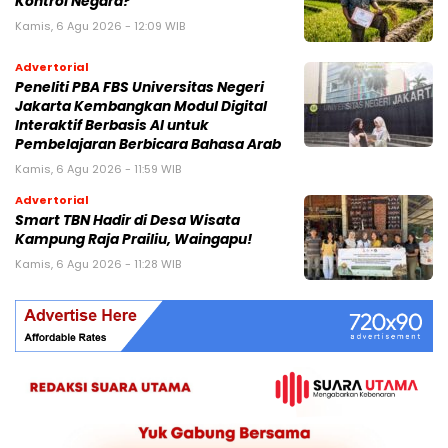
Kontrol Negara?
Kamis, 6 Agu 2026 - 12:09 WIB
Advertorial
Peneliti PBA FBS Universitas Negeri
Jakarta Kembangkan Modul Digital
Interaktif Berbasis AI untuk
Pembelajaran Berbicara Bahasa Arab
Kamis, 6 Agu 2026 - 11:59 WIB
Advertorial
Smart TBN Hadir di Desa Wisata
Kampung Raja Prailiu, Waingapu!
Kamis, 6 Agu 2026 - 11:28 WIB