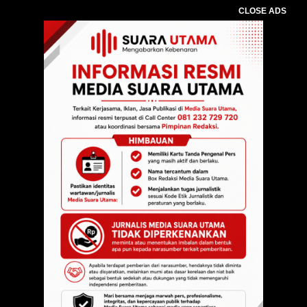
CLOSE ADS