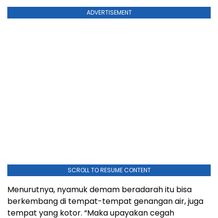
ADVERTISEMENT
SCROLL TO RESUME CONTENT
Menurutnya, nyamuk demam beradarah itu bisa
berkembang di tempat-tempat genangan air, juga
tempat yang kotor. “Maka upayakan cegah