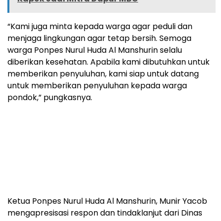
“Kami juga minta kepada warga agar peduli dan
menjaga lingkungan agar tetap bersih. Semoga
warga Ponpes Nurul Huda Al Manshurin selalu
diberikan kesehatan. Apabila kami dibutuhkan untuk
memberikan penyuluhan, kami siap untuk datang
untuk memberikan penyuluhan kepada warga
pondok,” pungkasnya.
Ketua Ponpes Nurul Huda Al Manshurin, Munir Yacob
mengapresisasi respon dan tindaklanjut dari Dinas