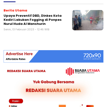
Berita Utama
Upaya Preventif DBD, Dinkes Kota
Kediri Lakukan Fogging di Ponpes
Nurul Huda Al Manshurin
Senin, 13 Februari 2023 - 12:46 WIB