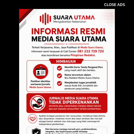
CLOSE ADS