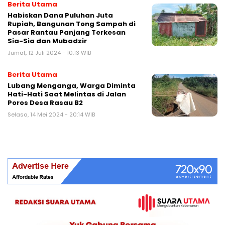
Berita Utama
Habiskan Dana Puluhan Juta
Rupiah, Bangunan Tong Sampah di
Pasar Rantau Panjang Terkesan
Sia-Sia dan Mubadzir
Jumat, 12 Juli 2024 - 10:13 WIB
Berita Utama
Lubang Menganga, Warga Diminta
Hati-Hati Saat Melintas di Jalan
Poros Desa Rasau B2
Selasa, 14 Mei 2024 - 20:14 WIB