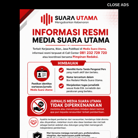
CLOSE ADS