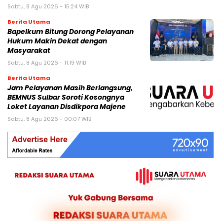
Sabtu, 8 Agu 2026 - 15:24 WIB
Berita Utama
Bapelkum Bitung Dorong Pelayanan
Hukum Makin Dekat dengan
Masyarakat
Sabtu, 8 Agu 2026 - 11:19 WIB
Berita Utama
Jam Pelayanan Masih Berlangsung,
BEMNUS Sulbar Soroti Kosongnya
Loket Layanan Disdikpora Majene
Sabtu, 8 Agu 2026 - 00:07 WIB