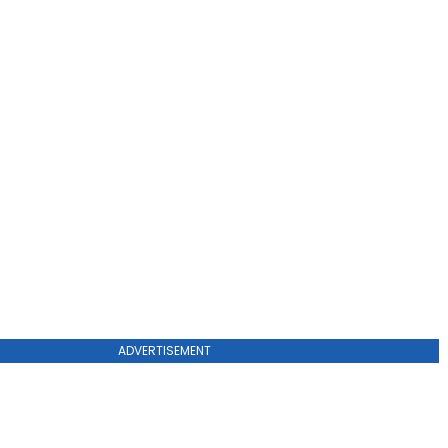
ADVERTISEMENT