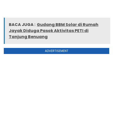
BACA JUGA :
Gudang BBM Solar di Rumah
Jayak Diduga Pasok Aktivitas PETI di
Tanjung Benuang
ADVERTISEMENT