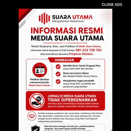
CLOSE ADS