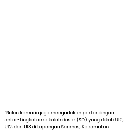
“Bulan kemarin juga mengadakan pertandingan
antar-tingkatan sekolah dasar (SD) yang diikuti U10,
U12, dan U13 di Lapangan Sarimas, Kecamatan