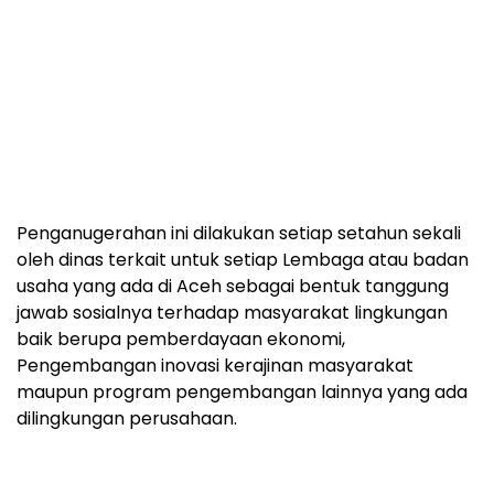
Penganugerahan ini dilakukan setiap setahun sekali
oleh dinas terkait untuk setiap Lembaga atau badan
usaha yang ada di Aceh sebagai bentuk tanggung
jawab sosialnya terhadap masyarakat lingkungan
baik berupa pemberdayaan ekonomi,
Pengembangan inovasi kerajinan masyarakat
maupun program pengembangan lainnya yang ada
dilingkungan perusahaan.