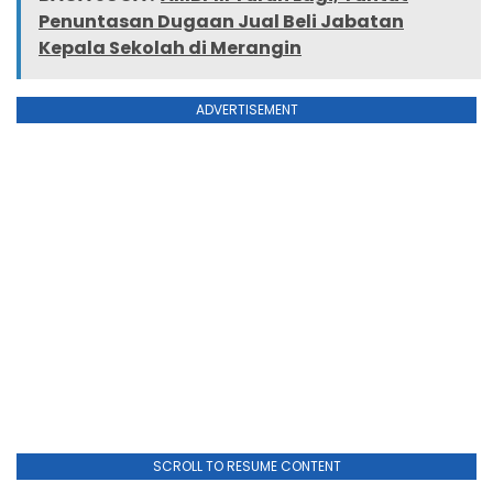
Penuntasan Dugaan Jual Beli Jabatan
Kepala Sekolah di Merangin
ADVERTISEMENT
SCROLL TO RESUME CONTENT