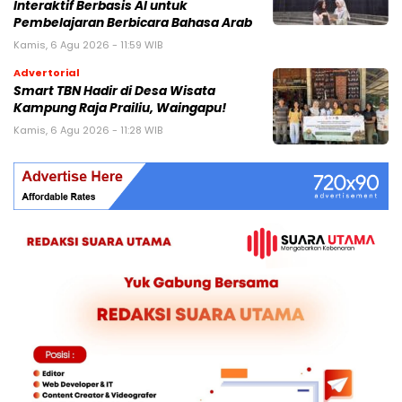
Interaktif Berbasis AI untuk
Pembelajaran Berbicara Bahasa Arab
Kamis, 6 Agu 2026 - 11:59 WIB
Advertorial
Smart TBN Hadir di Desa Wisata
Kampung Raja Prailiu, Waingapu!
Kamis, 6 Agu 2026 - 11:28 WIB