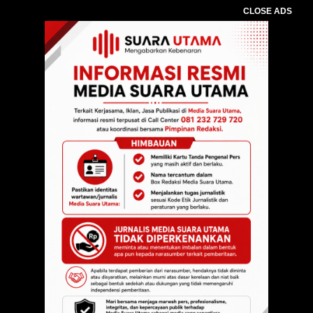
CLOSE ADS