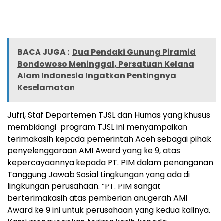
BACA JUGA :
Dua Pendaki Gunung Piramid
Bondowoso Meninggal, Persatuan Kelana
Alam Indonesia Ingatkan Pentingnya
Keselamatan
Jufri, Staf Departemen TJSL dan Humas yang khusus
membidangi program TJSL ini menyampaikan
terimakasih kepada pemerintah Aceh sebagai pihak
penyelenggaraan AMI Award yang ke 9, atas
kepercayaannya kepada PT. PIM dalam penanganan
Tanggung Jawab Sosial Lingkungan yang ada di
lingkungan perusahaan. “PT. PIM sangat
berterimakasih atas pemberian anugerah AMI
Award ke 9 ini untuk perusahaan yang kedua kalinya.