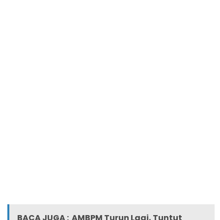
BACA JUGA :
AMBPM Turun Lagi, Tuntut