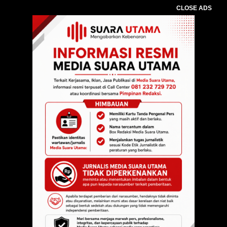
CLOSE ADS