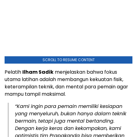
SCROLL TO RESUME CONTENT
Pelatih
Ilham Sadik
menjelaskan bahwa fokus
utama latihan adalah membangun kekuatan fisik,
keterampilan teknik, dan mental para pemain agar
mampu tampil maksimal.
“Kami ingin para pemain memiliki kesiapan
yang menyeluruh, bukan hanya dalam teknik
bermain, tetapi juga mental bertanding.
Dengan kerja keras dan kekompakan, kami
optimistis tim Prapakanda bisa memberikan