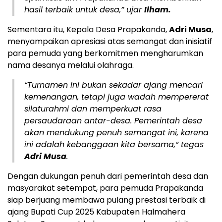
hasil terbaik untuk desa,” ujar
Ilham.
Sementara itu, Kepala Desa Prapakanda,
Adri Musa
,
menyampaikan apresiasi atas semangat dan inisiatif
para pemuda yang berkomitmen mengharumkan
nama desanya melalui olahraga.
“Turnamen ini bukan sekadar ajang mencari
kemenangan, tetapi juga wadah mempererat
silaturahmi dan memperkuat rasa
persaudaraan antar-desa. Pemerintah desa
akan mendukung penuh semangat ini, karena
ini adalah kebanggaan kita bersama,” tegas
Adri Musa
.
Dengan dukungan penuh dari pemerintah desa dan
masyarakat setempat, para pemuda Prapakanda
siap berjuang membawa pulang prestasi terbaik di
ajang Bupati Cup 2025 Kabupaten Halmahera