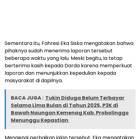
Sementara itu, Fahresi Eka Siska mengatakan bahwa
pihaknya sudah menerima laporan tersebut
beberapa waktu yang lalu. Meski begitu, ia tetap
berterima kasih kepada Darda karena memperkuat
laporan dan menunjukkan kepedulian kepada
masyarakat di dapilnya.
BACA JUGA :
Tukin Diduga Belum Terbayar
Selama Lima Bulan di Tahun 2025, P3K di
Bawah Naungan Kemenag Kab. Probolinggo
Menunggu Kepastian
Mengenai perbaikan jalan tersebut, Eka mengatakan