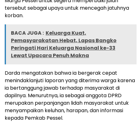
Marga Pessel untuk segera memperbaiki jalan
tersebut sebagai upaya untuk mencegah jatuhnya
korban.
BACA JUGA :
Keluarga Kuat,
Pemasyarakatan Hebat, Lapas Bangko
Peringati Hari Keluarga Nasional ke-33
Lewat Upacara Penuh Makna
Darda mengatakan bahwa ia bergerak cepat
menindaklanjuti laporan yang diterima warga karena
ia bertanggung jawab terhadap masyarakat di
dapilnya. Menurutnya, ia sebagai anggota DPRD
merupakan perpanjangan lidah masyarakat untuk
menyampaikan keluhan, harapan, dan informasi
kepada Pemkab Pessel.