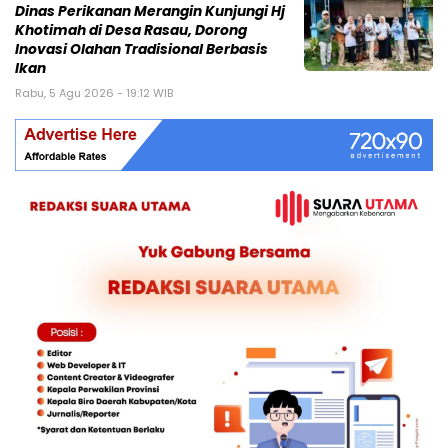
Dinas Perikanan Merangin Kunjungi Hj
Khotimah di Desa Rasau, Dorong
Inovasi Olahan Tradisional Berbasis
Ikan
Rabu, 5 Agu 2026 - 19:12 WIB