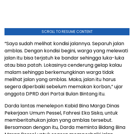
SCROLL TO RESUME CONTENT
“Saya sudah melihat kondisi jalannya. Separuh jalan
amblas. Dengan kondisi begini, warga yang melewati
jalan itu bisa terjatuh ke bandar sehingga luka-luka
atau bisa patah. Lokasinya cenderung gelap kalau
malam sehingga berkemungkinan warga tidak
melihat jalan yang amblas. Maka, jalan itu harus
segera diperbaiki sebelum memakan korban,” ujar
anggota DPRD dari Partai Bulan Bintang itu.
Darda lantas menelepon Kabid Bina Marga Dinas
Pekerjaan Umum Pessel, Fahresi Eka Siska, untuk
memberitahukan jalan yang amblas tersebut.
Bersamaan dengan itu, Darda meminta Bidang Bina