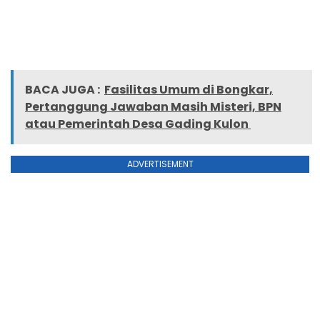
BACA JUGA :
Fasilitas Umum di Bongkar,
Pertanggung Jawaban Masih Misteri, BPN
atau Pemerintah Desa Gading Kulon
ADVERTISEMENT