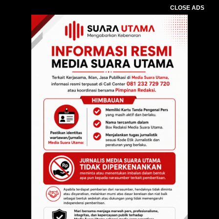
CLOSE ADS