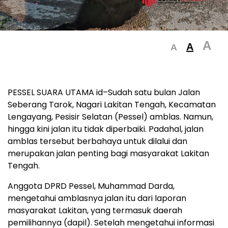
A
A
A
PESSEL SUARA UTAMA id–Sudah satu bulan Jalan
Seberang Tarok, Nagari Lakitan Tengah, Kecamatan
Lengayang, Pesisir Selatan (Pessel) amblas. Namun,
hingga kini jalan itu tidak diperbaiki. Padahal, jalan
amblas tersebut berbahaya untuk dilalui dan
merupakan jalan penting bagi masyarakat Lakitan
Tengah.
Anggota DPRD Pessel, Muhammad Darda,
mengetahui amblasnya jalan itu dari laporan
masyarakat Lakitan, yang termasuk daerah
pemilihannya (dapil). Setelah mengetahui informasi