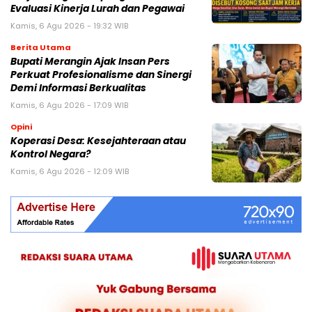
Evaluasi Kinerja Lurah dan Pegawai
Kamis, 6 Agu 2026 - 19:32 WIB
Berita Utama
Bupati Merangin Ajak Insan Pers
Perkuat Profesionalisme dan Sinergi
Demi Informasi Berkualitas
Kamis, 6 Agu 2026 - 17:09 WIB
Opini
Koperasi Desa: Kesejahteraan atau
Kontrol Negara?
Kamis, 6 Agu 2026 - 12:09 WIB