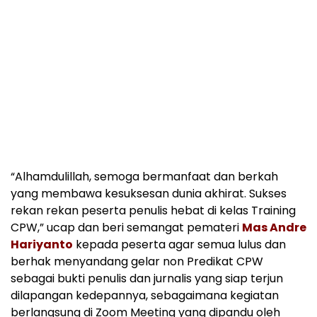
“Alhamdulillah, semoga bermanfaat dan berkah
yang membawa kesuksesan dunia akhirat. Sukses
rekan rekan peserta penulis hebat di kelas Training
CPW,” ucap dan beri semangat pemateri
Mas Andre
Hariyanto
kepada peserta agar semua lulus dan
berhak menyandang gelar non Predikat CPW
sebagai bukti penulis dan jurnalis yang siap terjun
dilapangan kedepannya, sebagaimana kegiatan
berlangsung di Zoom Meeting yang dipandu oleh