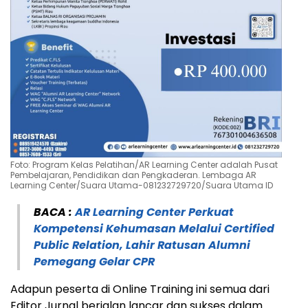
Foto: Program Kelas Pelatihan/AR Learning Center adalah Pusat
Pembelajaran, Pendidikan dan Pengkaderan. Lembaga AR
Learning Center/Suara Utama-081232729720/Suara Utama ID
BACA :
AR Learning Center Perkuat
Kompetensi Kehumasan Melalui Certified
Public Relation, Lahir Ratusan Alumni
Pemegang Gelar CPR
Adapun peserta di Online Training ini semua dari
Editor Jurnal berjalan lancar dan sukses dalam