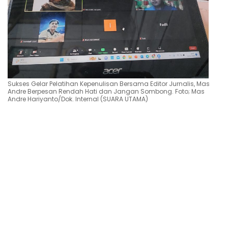
Sukses Gelar Pelatihan Kepenulisan Bersama Editor Jurnalis, Mas
Andre Berpesan Rendah Hati dan Jangan Sombong. Foto; Mas
Andre Hariyanto/Dok. Internal (SUARA UTAMA)