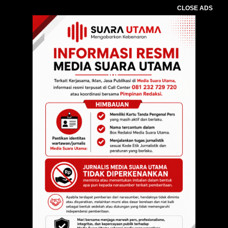
CLOSE ADS