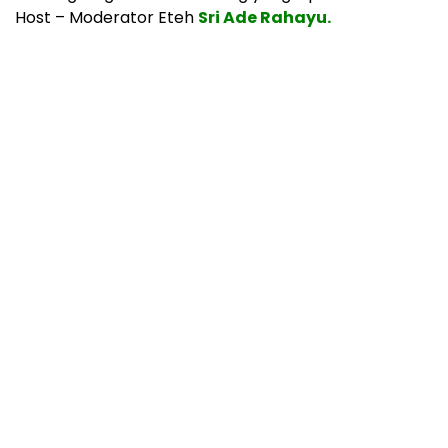
Host – Moderator Eteh
Sri Ade Rahayu.