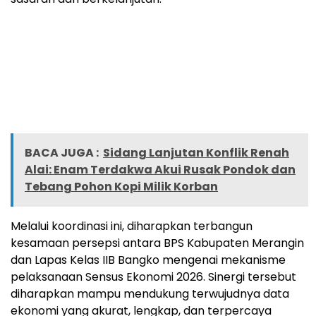
BACA JUGA :
Sidang Lanjutan Konflik Renah
Alai: Enam Terdakwa Akui Rusak Pondok dan
Tebang Pohon Kopi Milik Korban
Melalui koordinasi ini, diharapkan terbangun
kesamaan persepsi antara BPS Kabupaten Merangin
dan Lapas Kelas IIB Bangko mengenai mekanisme
pelaksanaan Sensus Ekonomi 2026. Sinergi tersebut
diharapkan mampu mendukung terwujudnya data
ekonomi yang akurat, lengkap, dan terpercaya