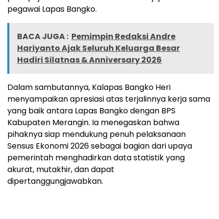
pegawai Lapas Bangko.
BACA JUGA :
Pemimpin Redaksi Andre
Hariyanto Ajak Seluruh Keluarga Besar
Hadiri Silatnas & Anniversary 2026
Dalam sambutannya, Kalapas Bangko Heri
menyampaikan apresiasi atas terjalinnya kerja sama
yang baik antara Lapas Bangko dengan BPS
Kabupaten Merangin. Ia menegaskan bahwa
pihaknya siap mendukung penuh pelaksanaan
Sensus Ekonomi 2026 sebagai bagian dari upaya
pemerintah menghadirkan data statistik yang
akurat, mutakhir, dan dapat
dipertanggungjawabkan.