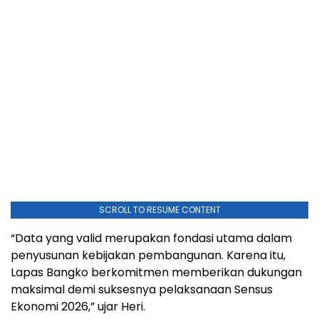
SCROLL TO RESUME CONTENT
“Data yang valid merupakan fondasi utama dalam
penyusunan kebijakan pembangunan. Karena itu,
Lapas Bangko berkomitmen memberikan dukungan
maksimal demi suksesnya pelaksanaan Sensus
Ekonomi 2026,” ujar Heri.