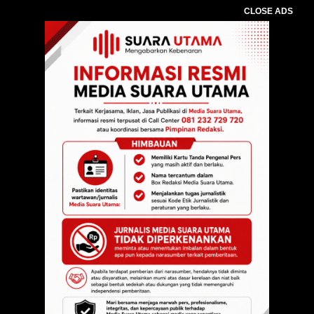
CLOSE ADS