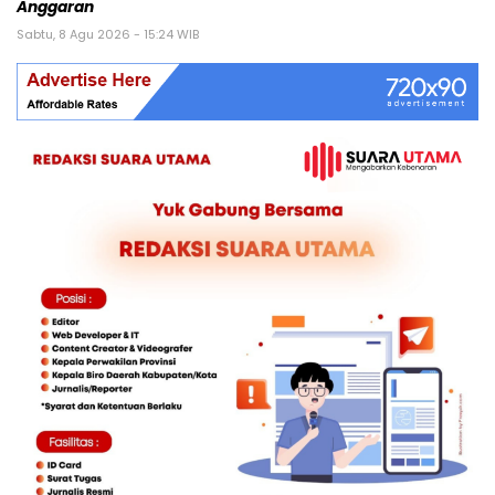
Anggaran
Sabtu, 8 Agu 2026 - 15:24 WIB