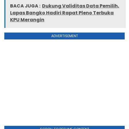
BACA JUGA :
Dukung Validitas Data Pemilih,
Lapas Bangko Hadiri Rapat Pleno Terbuka
KPU Merangin
ADVERTISEMENT