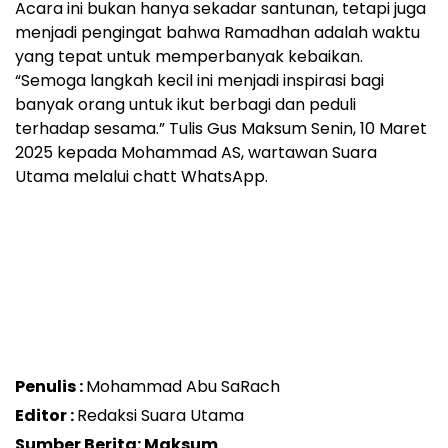
Acara ini bukan hanya sekadar santunan, tetapi juga
menjadi pengingat bahwa Ramadhan adalah waktu
yang tepat untuk memperbanyak kebaikan.
“Semoga langkah kecil ini menjadi inspirasi bagi
banyak orang untuk ikut berbagi dan peduli
terhadap sesama.” Tulis Gus Maksum Senin, 10 Maret
2025 kepada Mohammad AS, wartawan Suara
Utama melalui chatt WhatsApp.
Penulis :
Mohammad Abu SaRach
Editor :
Redaksi Suara Utama
Sumber Berita: Maksum