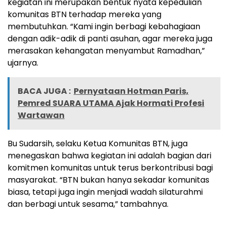
kegiatan ini merupakan bentuk nyata kepedulian
komunitas BTN terhadap mereka yang
membutuhkan. “Kami ingin berbagi kebahagiaan
dengan adik-adik di panti asuhan, agar mereka juga
merasakan kehangatan menyambut Ramadhan,”
ujarnya.
BACA JUGA :
Pernyataan Hotman Paris,
Pemred SUARA UTAMA Ajak Hormati Profesi
Wartawan
Bu Sudarsih, selaku Ketua Komunitas BTN, juga
menegaskan bahwa kegiatan ini adalah bagian dari
komitmen komunitas untuk terus berkontribusi bagi
masyarakat. “BTN bukan hanya sekadar komunitas
biasa, tetapi juga ingin menjadi wadah silaturahmi
dan berbagi untuk sesama,” tambahnya.