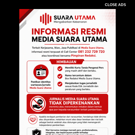
CLOSE ADS