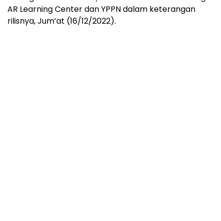
AR Learning Center dan YPPN dalam keterangan
rilisnya, Jum’at (16/12/2022).