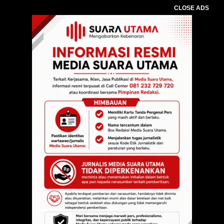
CLOSE ADS