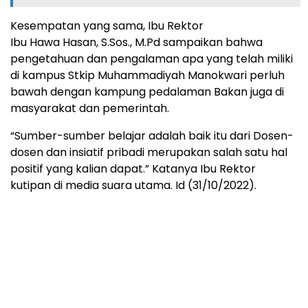
Kesempatan yang sama, Ibu Rektor
Ibu Hawa Hasan, S.Sos., M.Pd sampaikan bahwa
pengetahuan dan pengalaman apa yang telah miliki
di kampus Stkip Muhammadiyah Manokwari perluh
bawah dengan kampung pedalaman Bakan juga di
masyarakat dan pemerintah.
“Sumber-sumber belajar adalah baik itu dari Dosen-
dosen dan insiatif pribadi merupakan salah satu hal
positif yang kalian dapat.” Katanya Ibu Rektor
kutipan di media suara utama. Id (31/10/2022).