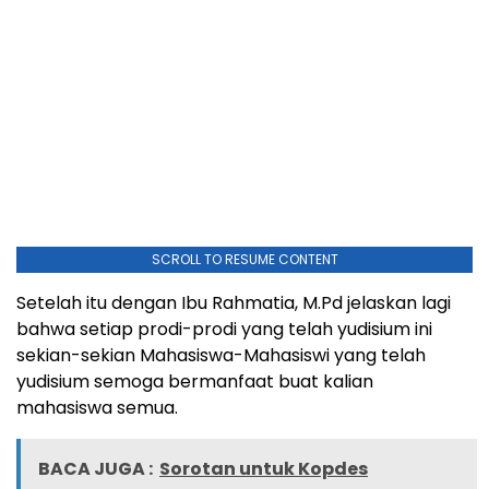
SCROLL TO RESUME CONTENT
Setelah itu dengan Ibu Rahmatia, M.Pd jelaskan lagi
bahwa setiap prodi-prodi yang telah yudisium ini
sekian-sekian Mahasiswa-Mahasiswi yang telah
yudisium semoga bermanfaat buat kalian
mahasiswa semua.
BACA JUGA :
Sorotan untuk Kopdes