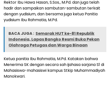
Rektor Ibu Hawa Hasan, S.Sos., M.Pd. dan juga telah
hadir dan sampaikan sambutan-sambutan terkait
dengan yudisium, dan bersama juga ketua Panitia
yudisium Ibu Rahmatia, M.Pd.
BACA JUGA :
Semarak HUT ke-81 Republik
Indonesia, Lapas Bangko Resmi Buka Pekan
Olahraga Petugas dan Warga Binaan
Ketua panitia Ibu Rahmatia, M.Pd. Katakan bahwa
Menerima SK dengan secara sah ijahasa sarjana S1 di
Mahasiswa-mahasiswi kampus Stkip Muhammadiyah
Manokwari.