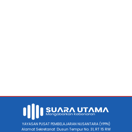
YAYASAN PUSAT PEMBELAJARAN NUSANTARA (YPPN)
Alamat Sekretariat :Dusun Tempur No. 31, RT 15 RW