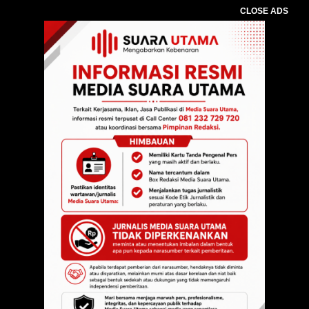
CLOSE ADS