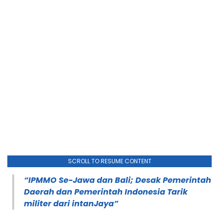
SCROLL TO RESUME CONTENT
“IPMMO Se-Jawa dan Bali; Desak Pemerintah
Daerah dan Pemerintah Indonesia Tarik
militer dari intanJaya”