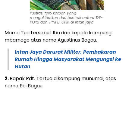
Ilustrasi foto korban yang
mengakibatkan dari bentrok antara TNI-
PORLI dan TPNPB-OPM di intan jaya
Mama Tua tersebut Ibu dari kepala kampung
mbamogo atas nama Agustinus Bagau.
Intan Jaya Darurat Militer, Pembakaran
Rumah Hingga Masyarakat Mengungsi ke
Hutan
2.
Bapak Pdt
.
Tertua dikampung munumai, atas
nama Ebi Bagau.