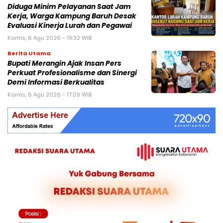
Diduga Minim Pelayanan Saat Jam
Kerja, Warga Kampung Baruh Desak
Evaluasi Kinerja Lurah dan Pegawai
Kamis, 6 Agu 2026 - 19:32 WIB
Berita Utama
Bupati Merangin Ajak Insan Pers
Perkuat Profesionalisme dan Sinergi
Demi Informasi Berkualitas
Kamis, 6 Agu 2026 - 17:09 WIB