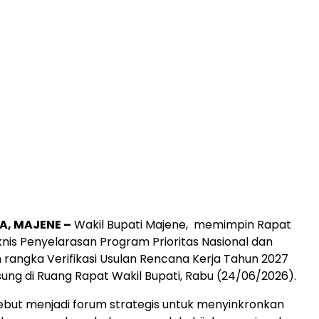
, MAJENE –
Wakil Bupati Majene, memimpin Rapat
knis Penyelarasan Program Prioritas Nasional dan
rangka Verifikasi Usulan Rencana Kerja Tahun 2027
ung di Ruang Rapat Wakil Bupati, Rabu (24/06/2026).
ebut menjadi forum strategis untuk menyinkronkan