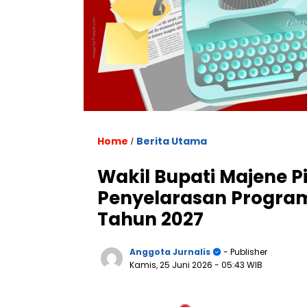
Home
Berita Utama
/
Wakil Bupati Majene P
Penyelarasan Program
Tahun 2027
Anggota Jurnalis
- Publisher
Kamis, 25 Juni 2026
- 05:43 WIB