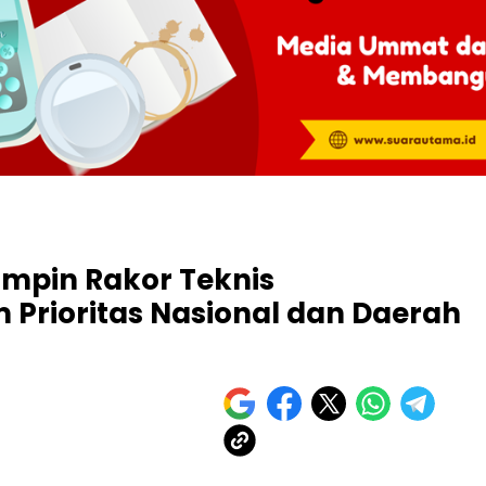
impin Rakor Teknis
 Prioritas Nasional dan Daerah