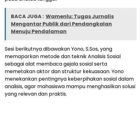
BACA JUGA :
Wamenlu: Tugas Jurnalis
Mengantar Publik dari Pendangkalan
Menuju Pendalaman
Sesi berikutnya dibawakan Yono, S.Sos, yang
memaparkan metode dan teknik Analisis Sosial
sebagai alat membaca gejala sosial serta
memetakan aktor dan struktur kekuasaan. Yono
menekankan pentingnya keberpihakan sosial dalam
analisis, agar mahasiswa mampu menghasilkan solusi
yang relevan dan praktis.