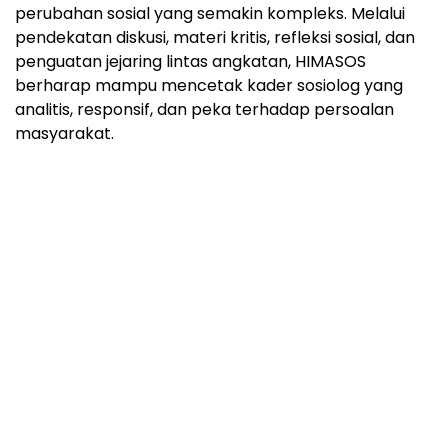
perubahan sosial yang semakin kompleks. Melalui
pendekatan diskusi, materi kritis, refleksi sosial, dan
penguatan jejaring lintas angkatan, HIMASOS
berharap mampu mencetak kader sosiolog yang
analitis, responsif, dan peka terhadap persoalan
masyarakat.