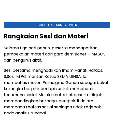
SCROLL TO RESUME CONTENT
Rangkaian Sesi dan Materi
Selama tiga hari penuh, peserta mendapatkan
pembekalan materi dari para demisioner HIMASOS
dan pengurus aktif.
Sesi pertama menghadirkan Imam Hanafi Hafads,
S.Sos., M.Pd, mantan Ketua SEMA UINSA. Ia
membahas materi Paradigma Ganda sebagai bekal
kerangka berpikir berlapis untuk memahami
fenomena sosial. Melalui materi ini, peserta diajak
membandingkan berbagai perspektif dalam
membaca realitas sosial sehingga tidak terjebak
pada analisis tunggal.