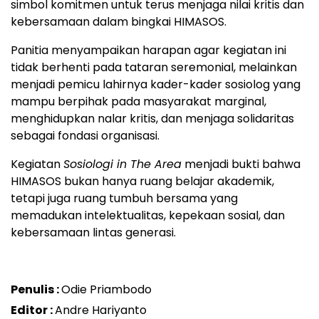
simbol komitmen untuk terus menjaga nilai kritis dan
kebersamaan dalam bingkai HIMASOS.
Panitia menyampaikan harapan agar kegiatan ini
tidak berhenti pada tataran seremonial, melainkan
menjadi pemicu lahirnya kader-kader sosiolog yang
mampu berpihak pada masyarakat marginal,
menghidupkan nalar kritis, dan menjaga solidaritas
sebagai fondasi organisasi.
Kegiatan
Sosiologi in The Area
menjadi bukti bahwa
HIMASOS bukan hanya ruang belajar akademik,
tetapi juga ruang tumbuh bersama yang
memadukan intelektualitas, kepekaan sosial, dan
kebersamaan lintas generasi.
Penulis :
Odie Priambodo
Editor :
Andre Hariyanto