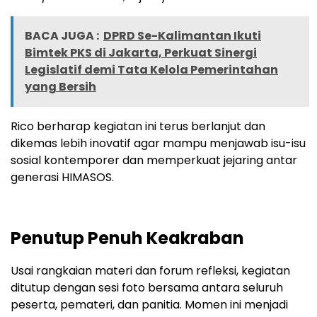
BACA JUGA :
DPRD Se-Kalimantan Ikuti
Bimtek PKS di Jakarta, Perkuat Sinergi
Legislatif demi Tata Kelola Pemerintahan
yang Bersih
Rico berharap kegiatan ini terus berlanjut dan
dikemas lebih inovatif agar mampu menjawab isu-isu
sosial kontemporer dan memperkuat jejaring antar
generasi HIMASOS.
Penutup Penuh Keakraban
Usai rangkaian materi dan forum refleksi, kegiatan
ditutup dengan sesi foto bersama antara seluruh
peserta, pemateri, dan panitia. Momen ini menjadi