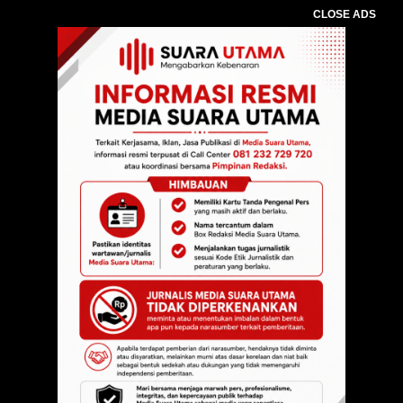
CLOSE ADS