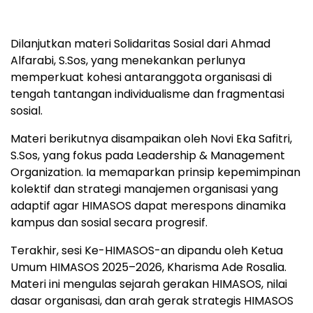
Dilanjutkan materi Solidaritas Sosial dari Ahmad
Alfarabi, S.Sos, yang menekankan perlunya
memperkuat kohesi antaranggota organisasi di
tengah tantangan individualisme dan fragmentasi
sosial.
Materi berikutnya disampaikan oleh Novi Eka Safitri,
S.Sos, yang fokus pada Leadership & Management
Organization. Ia memaparkan prinsip kepemimpinan
kolektif dan strategi manajemen organisasi yang
adaptif agar HIMASOS dapat merespons dinamika
kampus dan sosial secara progresif.
Terakhir, sesi Ke-HIMASOS-an dipandu oleh Ketua
Umum HIMASOS 2025–2026, Kharisma Ade Rosalia.
Materi ini mengulas sejarah gerakan HIMASOS, nilai
dasar organisasi, dan arah gerak strategis HIMASOS