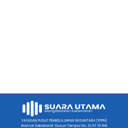
YAYASAN PUSAT PEMBELAJARAN NUSANTARA (YPPN)
Alamat Sekretariat :Dusun Tempur No. 31, RT 15 RW