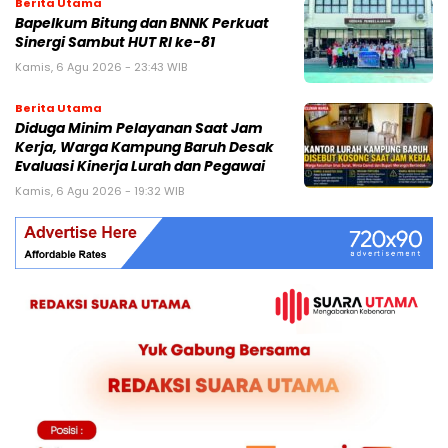
Berita Utama
Bapelkum Bitung dan BNNK Perkuat
Sinergi Sambut HUT RI ke-81
Kamis, 6 Agu 2026 - 23:43 WIB
Berita Utama
Diduga Minim Pelayanan Saat Jam
Kerja, Warga Kampung Baruh Desak
Evaluasi Kinerja Lurah dan Pegawai
Kamis, 6 Agu 2026 - 19:32 WIB