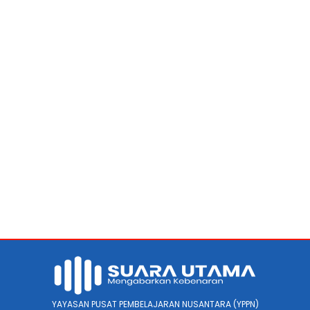
YAYASAN PUSAT PEMBELAJARAN NUSANTARA (YPPN)