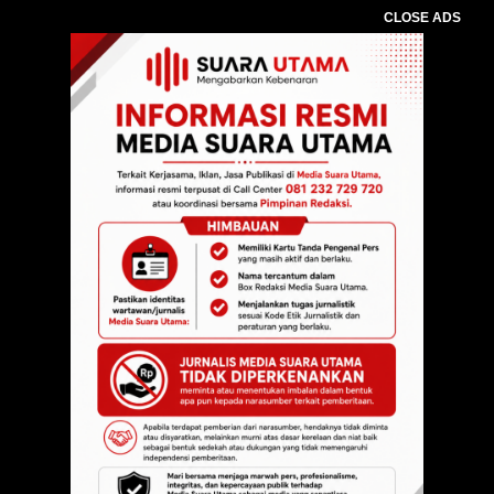
CLOSE ADS