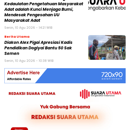
Kedaulatan Pengetahuan Masyarakat
Adat adalah Kunci Menjaga Bumi,
Mendesak Pengesahan UU
Masyarakat Adat
Senin, 10 Agu 2026 - 14:21 WIB
Berita Utama
Diakon Alex Pigai Apresiasi Kadis
Pendidikan Dogiyai Bantu 50 Sak
Semen
Senin, 10 Agu 2026 - 10:38 WIB