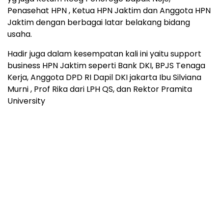
Penasehat HPN , Ketua HPN Jaktim dan Anggota HPN
Jaktim dengan berbagai latar belakang bidang
usaha.
Hadir juga dalam kesempatan kali ini yaitu support
business HPN Jaktim seperti Bank DKI, BPJS Tenaga
Kerja, Anggota DPD RI Dapil DKI jakarta Ibu Silviana
Murni , Prof Rika dari LPH QS, dan Rektor Pramita
University