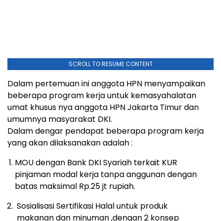
SCROLL TO RESUME CONTENT
Dalam pertemuan ini anggota HPN menyampaikan
beberapa program kerja untuk kemasyahalatan
umat khusus nya anggota HPN Jakarta Timur dan
umumnya masyarakat DKI.
Dalam dengar pendapat beberapa program kerja
yang akan dilaksanakan adalah :
MOU dengan Bank DKI Syariah terkait KUR
pinjaman modal kerja tanpa anggunan dengan
batas maksimal Rp.25 jt rupiah.
Sosialisasi Sertifikasi Halal untuk produk
makanan dan minuman ,dengan 2 konsep