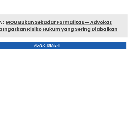
 :
MOU Bukan Sekadar Formalitas — Advokat
 Ingatkan Risiko Hukum yang Sering Diabaikan
ADVERTISEMENT